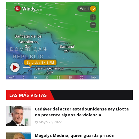
LAS MÁS VISTAS
Cadáver del actor estadounidense Ray Liotta
no presenta signos de violencia
Mayo 26, 2022
Magalys Medina, quien guarda prisión