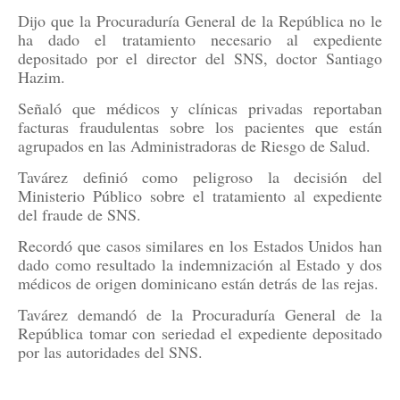
Dijo que la Procuraduría General de la República no le
ha dado el tratamiento necesario al expediente
depositado por el director del SNS, doctor Santiago
Hazim.
Señaló que médicos y clínicas privadas reportaban
facturas fraudulentas sobre los pacientes que están
agrupados en las Administradoras de Riesgo de Salud.
Tavárez definió como peligroso la decisión del
Ministerio Público sobre el tratamiento al expediente
del fraude de SNS.
Recordó que casos similares en los Estados Unidos han
dado como resultado la indemnización al Estado y dos
médicos de origen dominicano están detrás de las rejas.
Tavárez demandó de la Procuraduría General de la
República tomar con seriedad el expediente depositado
por las autoridades del SNS.