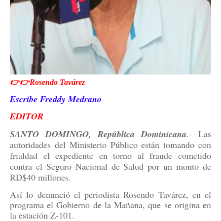
👉👉Rosendo Tavárez
Escribe Freddy Medrano
EDITOR
SANTO DOMINGO, República Dominicana
.- Las
autoridades del Ministerio Público están tomando con
frialdad el expediente en torno al fraude cometido
contra el Seguro Nacional de Salud por un monto de
RD$40 millones.
Así lo denunció el periodista Rosendo Tavárez, en el
programa el Gobierno de la Mañana, que se origina en
la estación Z-101.