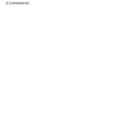
0 Comentarios