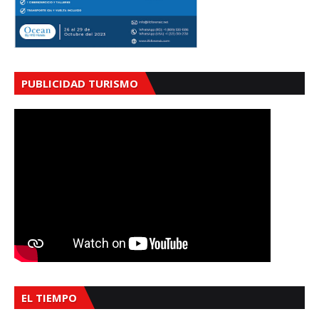
PUBLICIDAD TURISMO
EL TIEMPO