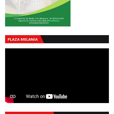
PLAZA MELANIA