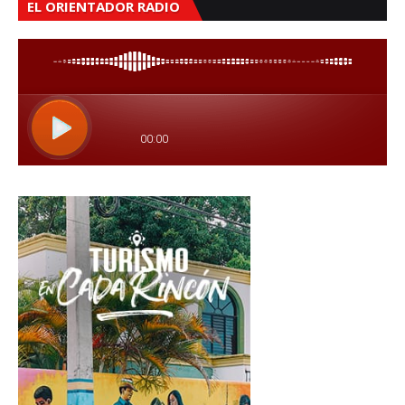
EL ORIENTADOR RADIO