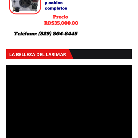
LA BELLEZA DEL LARIMAR