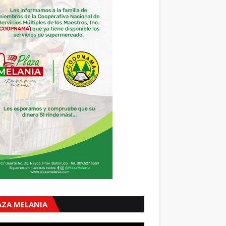
AZA MELANIA