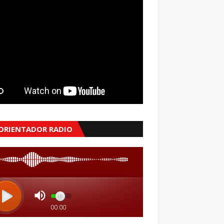
 ORIENTADOR RADIO