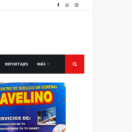
REPORTAJES
MÁS