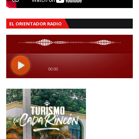
EL ORIENTADOR RADIO