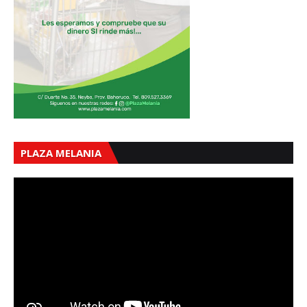
PLAZA MELANIA