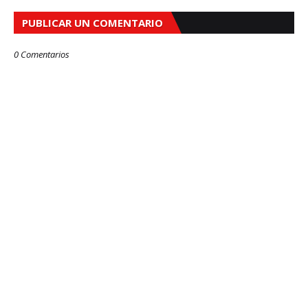
PUBLICAR UN COMENTARIO
0 Comentarios