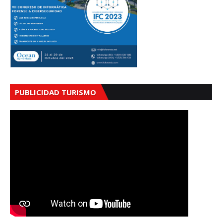
PUBLICIDAD TURISMO