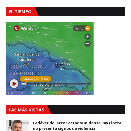
EL TIEMPO
LAS MÁS VISTAS
Cadáver del actor estadounidense Ray Liotta
no presenta signos de violencia