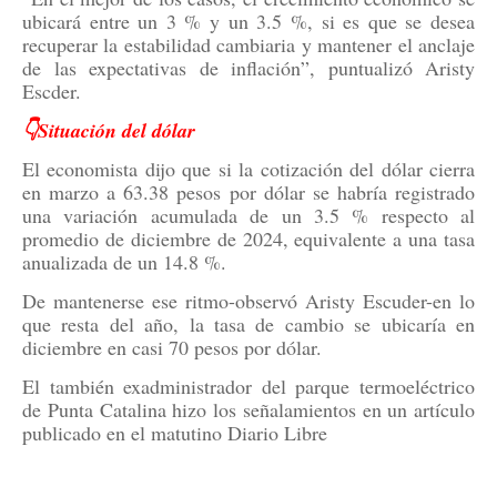
ubicará entre un 3 % y un 3.5 %, si es que se desea
recuperar la estabilidad cambiaria y mantener el anclaje
de las expectativas de inflación”, puntualizó Aristy
Escder.
👇Situación del dólar
El economista dijo que si la cotización del dólar cierra
en marzo a 63.38 pesos por dólar se habría registrado
una variación acumulada de un 3.5 % respecto al
promedio de diciembre de 2024, equivalente a una tasa
anualizada de un 14.8 %.
De mantenerse ese ritmo-observó Aristy Escuder-en lo
que resta del año, la tasa de cambio se ubicaría en
diciembre en casi 70 pesos por dólar.
El también exadministrador del parque termoeléctrico
de Punta Catalina hizo los señalamientos en un artículo
publicado en el matutino Diario Libre