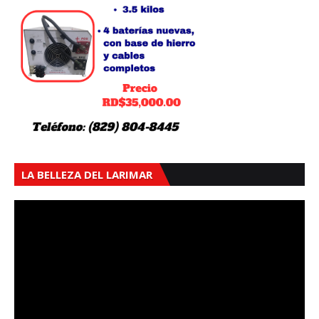
LA BELLEZA DEL LARIMAR