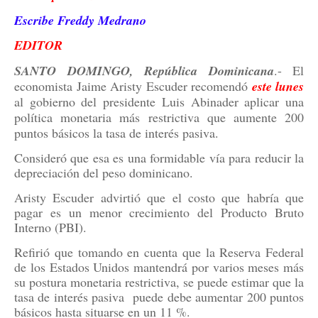
Escribe Freddy Medrano
EDITOR
SANTO DOMINGO, República Dominicana
.- El
economista Jaime Aristy Escuder recomendó
este lunes
al gobierno del presidente Luis Abinader aplicar una
política monetaria más restrictiva que aumente 200
puntos básicos la tasa de interés pasiva.
Consideró que esa es una formidable vía para reducir la
depreciación del peso dominicano.
Aristy Escuder advirtió que el costo que habría que
pagar es un menor crecimiento del Producto Bruto
Interno (PBI).
Refirió que tomando en cuenta que la Reserva Federal
de los Estados Unidos mantendrá por varios meses más
su postura monetaria restrictiva, se puede estimar que la
tasa de interés pasiva
puede debe aumentar 200 puntos
básicos hasta situarse en un 11 %.