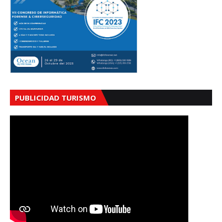
PUBLICIDAD TURISMO