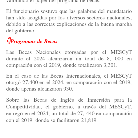
valorando el papel del programa de becas.
El funcionario sostuvo que las palabras del mandatario
han sido acogidas por los diversos sectores nacionales,
debido a las correctas explicaciones de la buena marcha
del gobierno.
👇Programas de Becas
Las Becas Nacionales otorgadas por el MESCyT
durante el 2024 alcanzaron un total de 8, 000 en
compración con el 2019, donde totalizaron 3,301.
En el caso de las Becas Internacionales, el MESCyT
otorgó 27,400 en el 2024, en comparación con el 2019,
donde apenas alcanzaron 930.
Sobre las Becas de Inglés de Inmersión para la
Competitividad, el gobierno, a través del MESCyT,
entregó en el 2024, un total de 27, 440 en comparación
con el 2019, donde se facilitaron 21,819