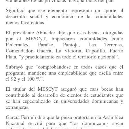
vulnerables de las provincias más apartadas del país.
Significó que ese elemento representa un aporte al
desarrollo social y económico de las comunidades
menos favorecidas.
El presidente Abinader dijo que esas becas, otorgadas
por el MESCyT, impactaron comunidades como
Pedernales, Paraíso, Pantoja, Las Terrenas,
Comendador, Guerra, La Victoria, Capotillo, Puerto
Plata, “y prácticamente en todo el territorio nacional”.
Subrayó que “comprobándose en todos casos que el
programa mantiene una empleabilidad que oscila entre
el 92 y el 100 %”.
El titular del MESCyT aseguró que esas becas han
contribuido al desarrollo de cientos de estudiantes que
se han especializado en universidades dominicanas y
extranjeras.
García Fermín dijo que la pieza oratoria en la Asamblea
Nacional servirá para que “los dominicanos sigan