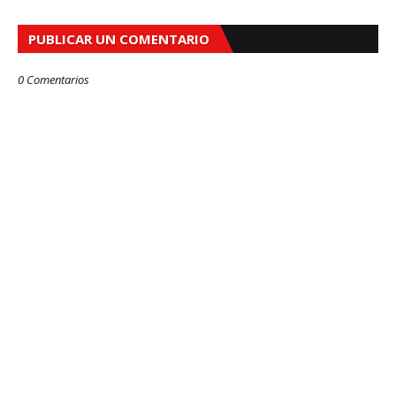
PUBLICAR UN COMENTARIO
0 Comentarios