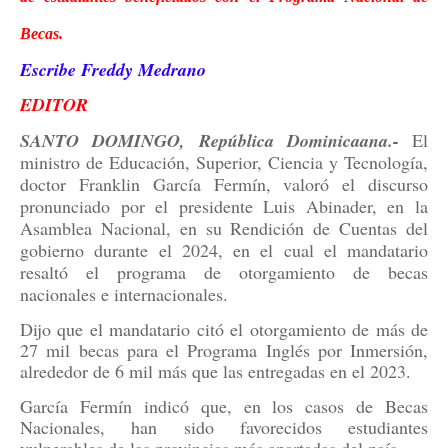
Becas.
Escribe Freddy Medrano
EDITOR
SANTO DOMINGO, República Dominicaana.-
El
ministro de Educación, Superior, Ciencia y Tecnología,
doctor Franklin García Fermín, valoró el discurso
pronunciado por el presidente Luis Abinader, en la
Asamblea Nacional, en su Rendición de Cuentas del
gobierno durante el 2024, en el cual el mandatario
resaltó el programa de otorgamiento de becas
nacionales e internacionales.
Dijo que el mandatario citó el otorgamiento de más de
27 mil becas para el Programa Inglés por Inmersión,
alrededor de 6 mil más que las entregadas en el 2023.
García Fermín indicó que, en los casos de Becas
Nacionales, han sido favorecidos estudiantes