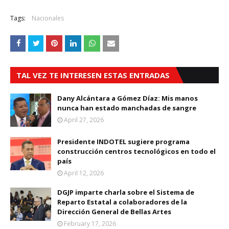
Tags:
Nacionales
TAL VEZ TE INTERESEN ESTAS ENTRADAS
Dany Alcántara a Gómez Díaz: Mis manos
nunca han estado manchadas de sangre
April 27, 2026
Presidente INDOTEL sugiere programa
construcción centros tecnológicos en todo el
país
April 12, 2026
DGJP imparte charla sobre el Sistema de
Reparto Estatal a colaboradores de la
Dirección General de Bellas Artes
February 17, 2026