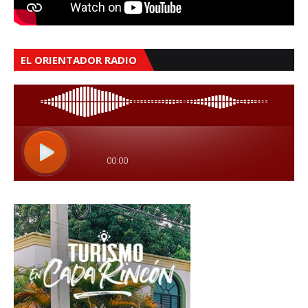
EL ORIENTADOR RADIO