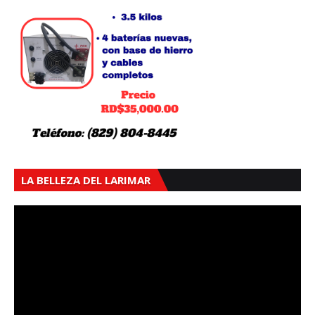
LA BELLEZA DEL LARIMAR