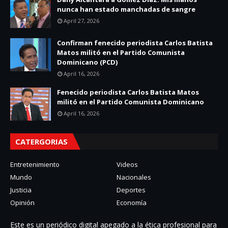
nunca han estado manchadas de sangre
April 27, 2026
Confirman fenecido periodista Carlos Batista
Matos militó en el Partido Comunista
Dominicano (PCD)
April 16, 2026
Fenecido periodista Carlos Batista Matos
militó en el Partido Comunista Dominicano
April 16, 2026
CATERGORIAS
Entretenimiento
Videos
Mundo
Nacionales
Justicia
Deportes
Opinión
Economía
Este es un periódico digital apegado a la ética profesional para