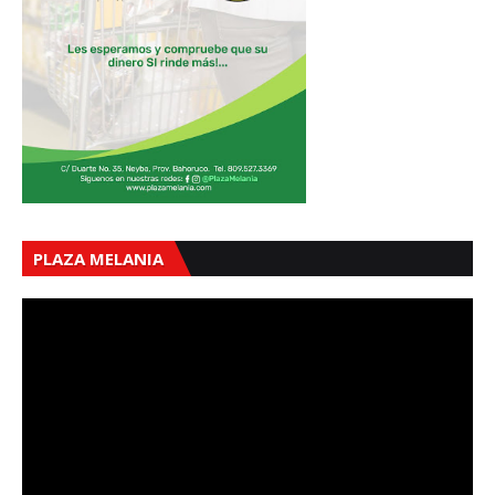
PLAZA MELANIA