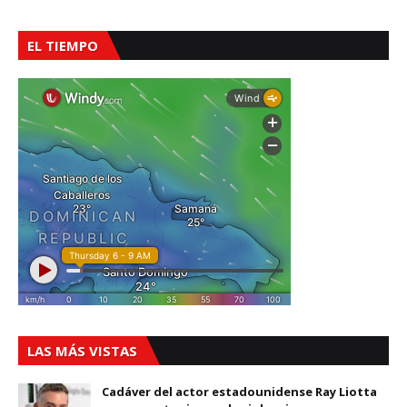
EL TIEMPO
LAS MÁS VISTAS
Cadáver del actor estadounidense Ray Liotta