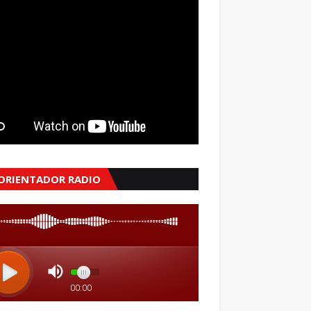
 ORIENTADOR RADIO