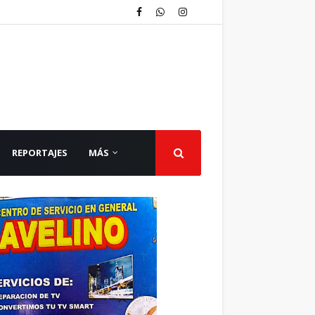
REPORTAJES
MÁS