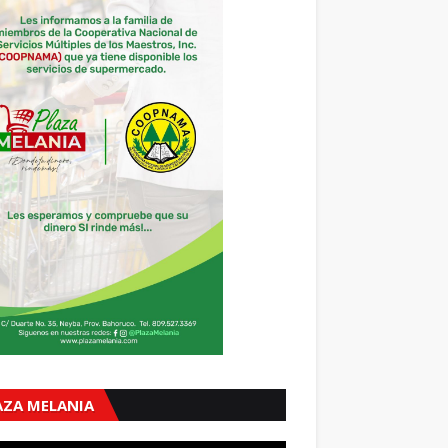
AZA MELANIA