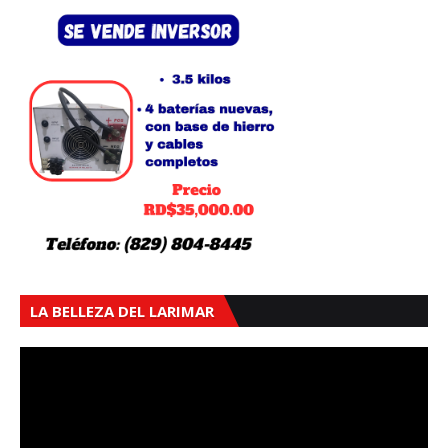
LA BELLEZA DEL LARIMAR