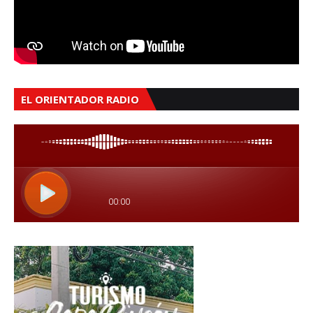
EL ORIENTADOR RADIO