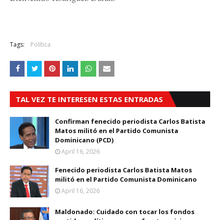
Tags:
Política
TAL VEZ TE INTERESEN ESTAS ENTRADAS
Confirman fenecido periodista Carlos Batista
Matos militó en el Partido Comunista
Dominicano (PCD)
April 16, 2026
Fenecido periodista Carlos Batista Matos
militó en el Partido Comunista Dominicano
April 16, 2026
Maldonado: Cuidado con tocar los fondos