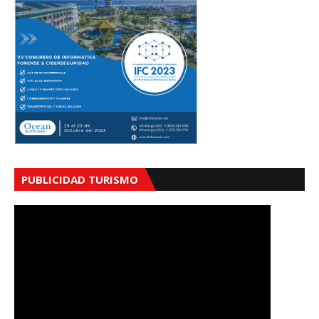
PUBLICIDAD TURISMO