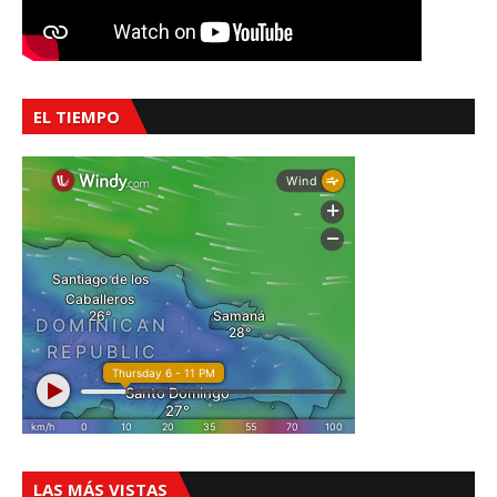
EL TIEMPO
LAS MÁS VISTAS