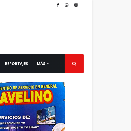
REPORTAJES
MÁS