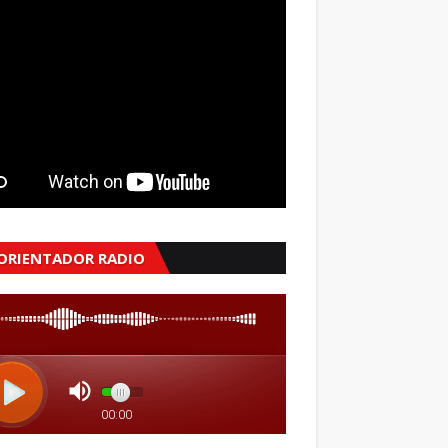
 ORIENTADOR RADIO