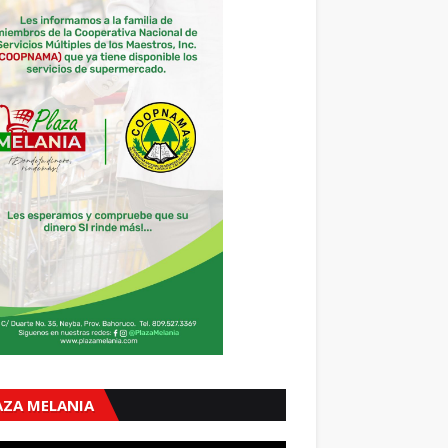
AZA MELANIA