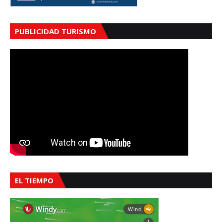
PUBLICIDAD TURISMO
EL TIEMPO