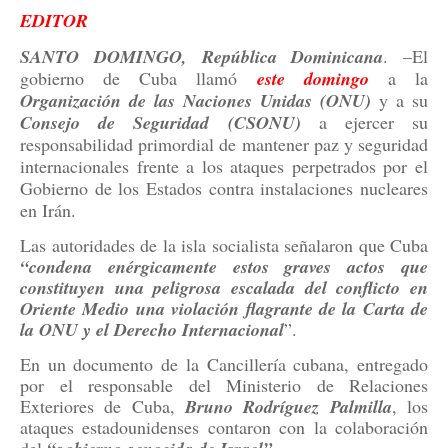
EDITOR
SANTO DOMINGO, República Dominicana
. –El
gobierno de Cuba llamó
este domingo
a la
Organización de las Naciones Unidas (ONU)
y a su
Consejo de Seguridad (CSONU)
a ejercer su
responsabilidad primordial de mantener paz y seguridad
internacionales frente a los ataques perpetrados por el
Gobierno de los Estados contra instalaciones nucleares
en Irán.
Las autoridades de la isla socialista señalaron que Cuba
“condena enérgicamente estos graves actos que
constituyen una peligrosa escalada del conflicto en
Oriente Medio una violación flagrante de la Carta de
la ONU y el Derecho Internacional
”.
En un documento de la Cancillería cubana, entregado
por el responsable del Ministerio de Relaciones
Exteriores de Cuba,
Bruno Rodríguez Palmilla
, los
ataques estadounidenses contaron con la colaboración