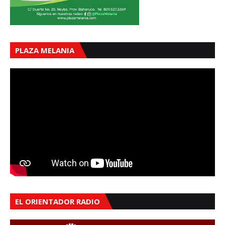
PLAZA MELANIA
EL ORIENTADOR RADIO