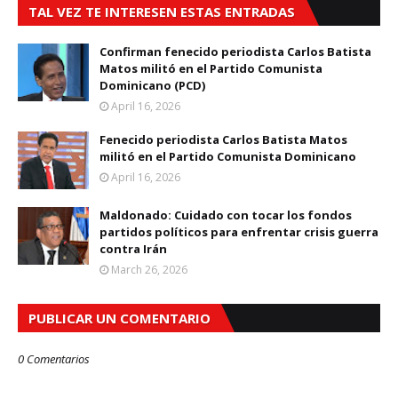
TAL VEZ TE INTERESEN ESTAS ENTRADAS
Confirman fenecido periodista Carlos Batista
Matos militó en el Partido Comunista
Dominicano (PCD)
April 16, 2026
Fenecido periodista Carlos Batista Matos
militó en el Partido Comunista Dominicano
April 16, 2026
Maldonado: Cuidado con tocar los fondos
partidos políticos para enfrentar crisis guerra
contra Irán
March 26, 2026
PUBLICAR UN COMENTARIO
0 Comentarios