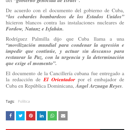
del
“gobierno genocida de Israel”.
De acuerdo con el documento del gobierno de Cuba,
“los cobardes bombardeos de los Estados Unidos”
hicieron blancos contra las instalaciones nucleares de
Fordow, Natanz e Isfahán.
Rodríguez Palmilla dijo que Cuba llama a una
“movilización mundial para condenar la agresión e
impedir que continúe, y actuar sin descanso para
restaurar la Paz, con la urgencia y la determinación
que exige el momento”.
El documento de la Cancillería cubana fue entregado a
la redacción de
El Orientador
por el embajador de
Cuba en República Dominicana,
Ángel Arzuaga Reyes
.
Tags:
Política