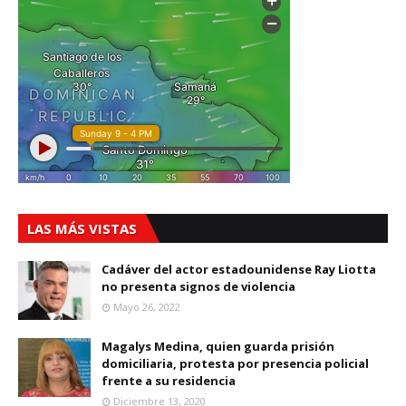
LAS MÁS VISTAS
Cadáver del actor estadounidense Ray Liotta
no presenta signos de violencia
Mayo 26, 2022
Magalys Medina, quien guarda prisión
domiciliaria, protesta por presencia policial
frente a su residencia
Diciembre 13, 2020