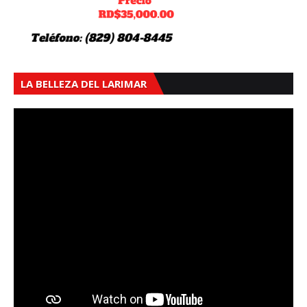
LA BELLEZA DEL LARIMAR