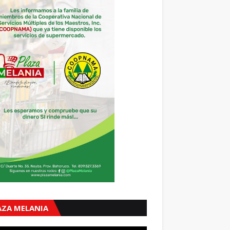
AZA MELANIA