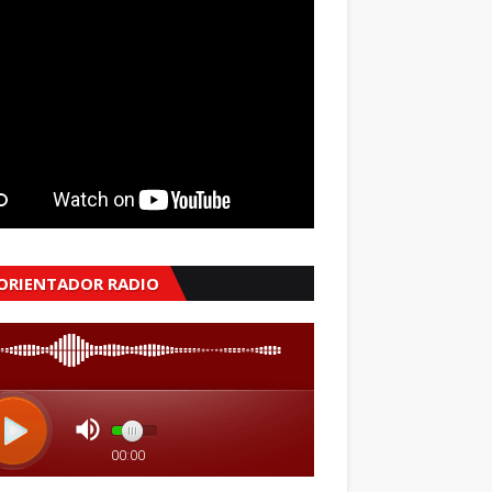
 ORIENTADOR RADIO