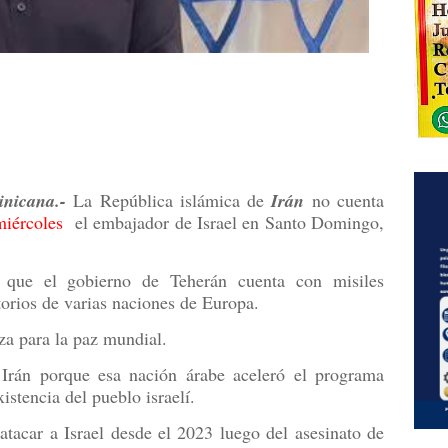
icana.-
La República islámica de
Irán
no cuenta
miércoles
el embajador de Israel en Santo Domingo,
 que el gobierno de Teherán cuenta con misiles
itorios de varias naciones de Europa.
a para la paz mundial.
 Irán porque esa nación árabe aceleró el programa
istencia del pueblo israelí.
atacar a Israel desde el 2023 luego del asesinato de