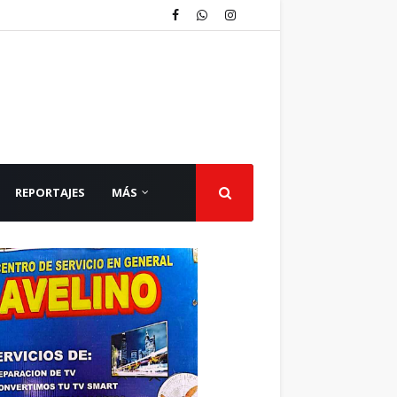
REPORTAJES
MÁS