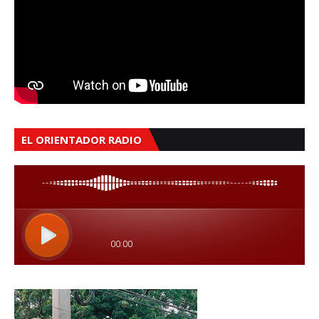
EL ORIENTADOR RADIO