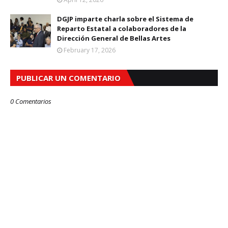
DGJP imparte charla sobre el Sistema de
Reparto Estatal a colaboradores de la
Dirección General de Bellas Artes
February 17, 2026
PUBLICAR UN COMENTARIO
0 Comentarios