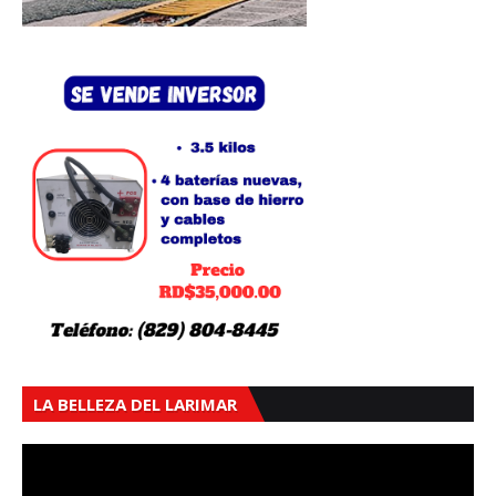
LA BELLEZA DEL LARIMAR