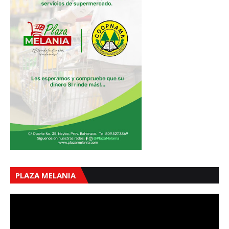
PLAZA MELANIA