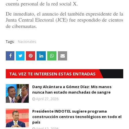
cuenta personal de la red social X.
De inmediato, el anuncio del también expresidente de la
Junta Central Electoral (JCE) fue respondido de cientos
de cibernautas.
Tags:
Nacionales
TAL VEZ TE INTERESEN ESTAS ENTRADAS
Dany Alcántara a Gómez Díaz: Mis manos
nunca han estado manchadas de sangre
April 27, 2026
Presidente INDOTEL sugiere programa
construcción centros tecnológicos en todo el
país
April 12, 2026