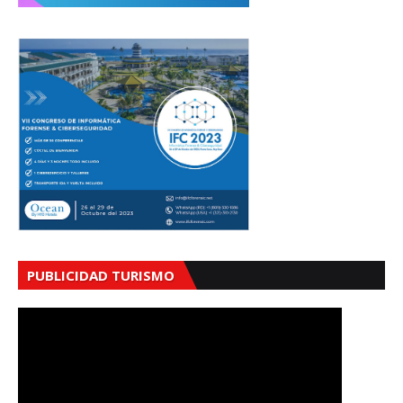
PUBLICIDAD TURISMO