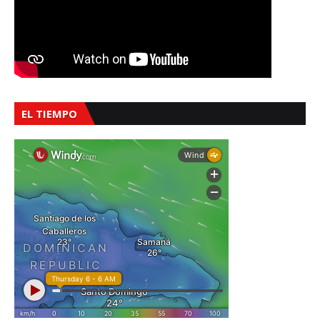
EL TIEMPO