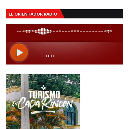
EL ORIENTADOR RADIO