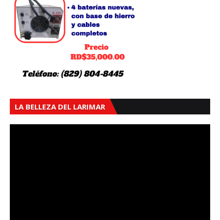
LA BELLEZA DEL LARIMAR