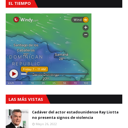
EL TIEMPO
LAS MÁS VISTAS
Cadáver del actor estadounidense Ray Liotta
no presenta signos de violencia
Mayo 26, 2022