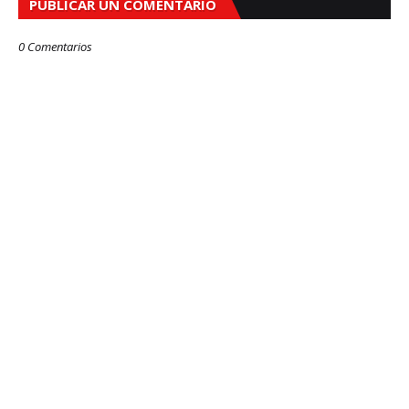
PUBLICAR UN COMENTARIO
0 Comentarios