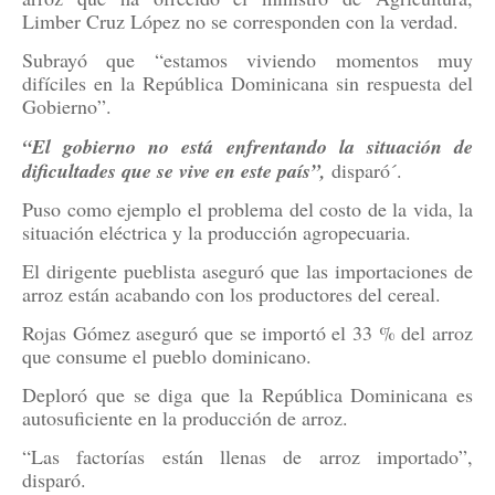
Limber Cruz López no se corresponden con la verdad.
Subrayó que “estamos viviendo momentos muy
difíciles en la República Dominicana sin respuesta del
Gobierno”.
“El gobierno no está enfrentando la situación de
dificultades que se vive en este país”,
disparó´.
Puso como ejemplo el problema del costo de la vida, la
situación eléctrica y la producción agropecuaria.
El dirigente pueblista aseguró que las importaciones de
arroz están acabando con los productores del cereal.
Rojas Gómez aseguró que se importó el 33 % del arroz
que consume el pueblo dominicano.
Deploró que se diga que la República Dominicana es
autosuficiente en la producción de arroz.
“Las factorías están llenas de arroz importado”,
disparó.