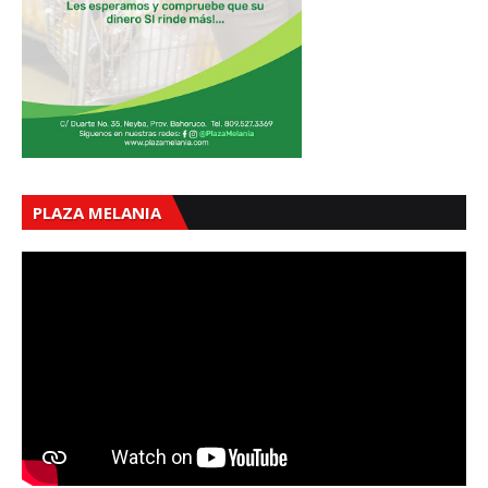
PLAZA MELANIA