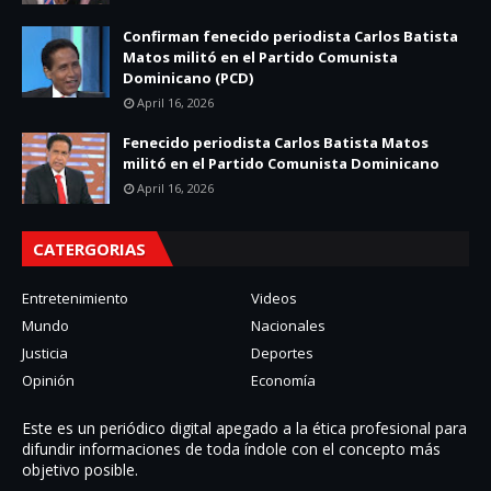
Confirman fenecido periodista Carlos Batista
Matos militó en el Partido Comunista
Dominicano (PCD)
April 16, 2026
Fenecido periodista Carlos Batista Matos
militó en el Partido Comunista Dominicano
April 16, 2026
CATERGORIAS
Entretenimiento
Videos
Mundo
Nacionales
Justicia
Deportes
Opinión
Economía
Este es un periódico digital apegado a la ética profesional para
difundir informaciones de toda í­ndole con el concepto más
objetivo posible.