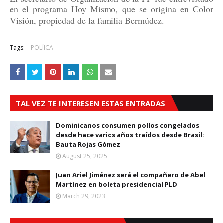
en el programa Hoy Mismo, que se origina en Color
Visión, propiedad de la familia Bermúdez.
Tags:
POLÍICA
TAL VEZ TE INTERESEN ESTAS ENTRADAS
Dominicanos consumen pollos congelados
desde hace varios años traídos desde Brasil:
Bauta Rojas Gómez
August 25, 2025
Juan Ariel Jiménez será el compañero de Abel
Martínez en boleta presidencial PLD
March 29, 2023