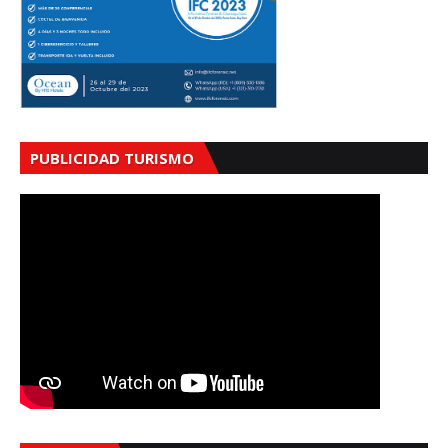
PUBLICIDAD TURISMO