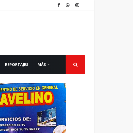
REPORTAJES
MÁS