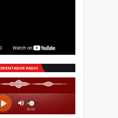
 ORIENTADOR RADIO