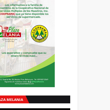
AZA MELANIA