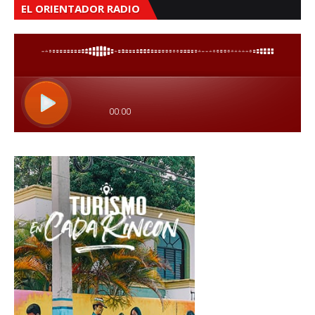
EL ORIENTADOR RADIO