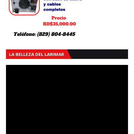
LA BELLEZA DEL LARIMAR