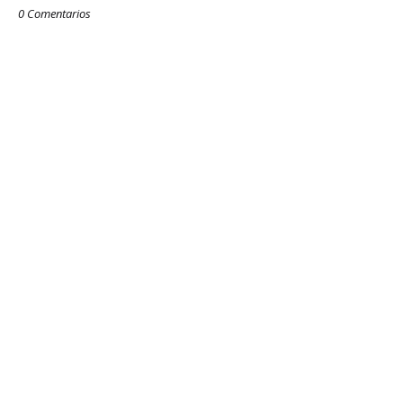
0 Comentarios