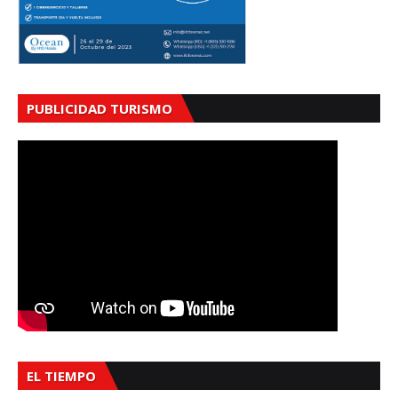
PUBLICIDAD TURISMO
EL TIEMPO