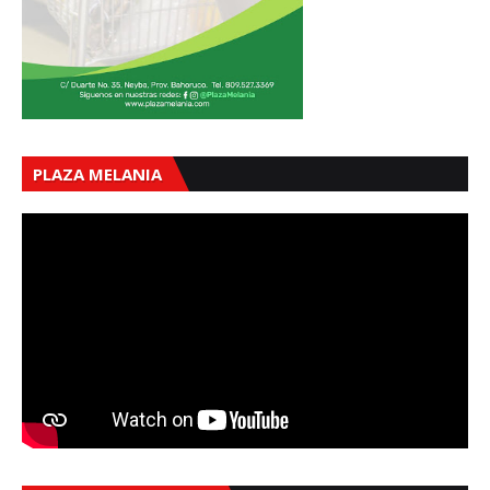
PLAZA MELANIA