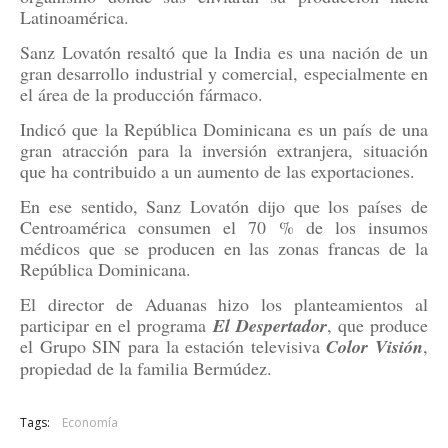
Latinoamérica.
Sanz Lovatón resaltó que la India es una nación de un
gran desarrollo industrial y comercial, especialmente en
el área de la producción fármaco.
Indicó que la República Dominicana es un país de una
gran atracción para la inversión extranjera, situación
que ha contribuido a un aumento de las exportaciones.
En ese sentido, Sanz Lovatón dijo que los países de
Centroamérica consumen el 70 % de los insumos
médicos que se producen en las zonas francas de la
República Dominicana.
El director de Aduanas hizo los planteamientos al
participar en el programa
El Despertador
, que produce
el Grupo SIN para la estación televisiva
Color Visión
,
propiedad de la familia Bermúdez.
Tags:
Economía