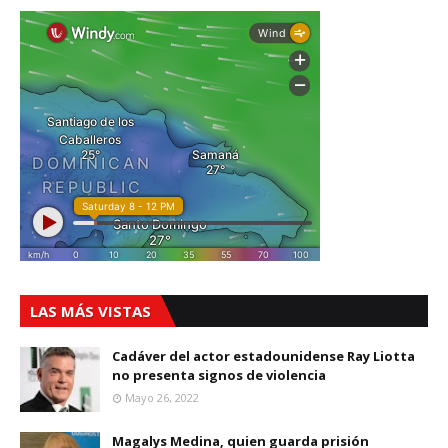
LAS MÁS VISTAS
Cadáver del actor estadounidense Ray Liotta
no presenta signos de violencia
Mayo 26, 2022
Magalys Medina, quien guarda prisión