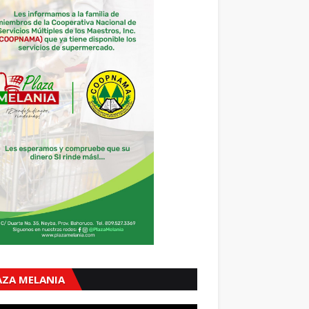
AZA MELANIA