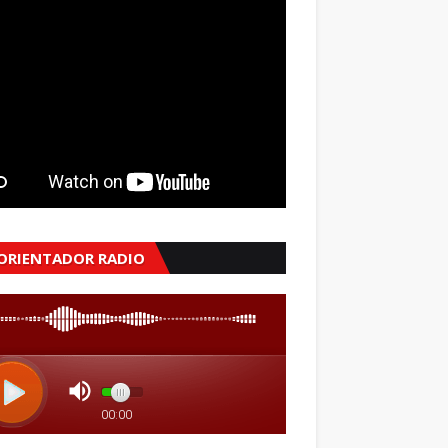
 ORIENTADOR RADIO