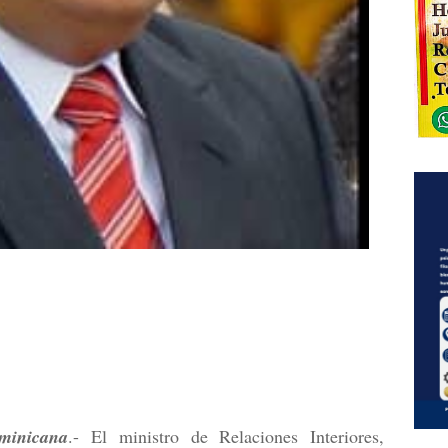
inicana
.- El ministro de Relaciones Interiores,