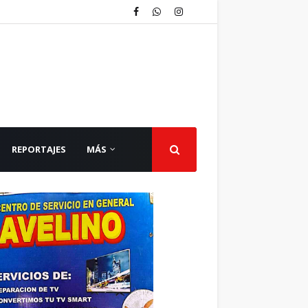
REPORTAJES
MÁS