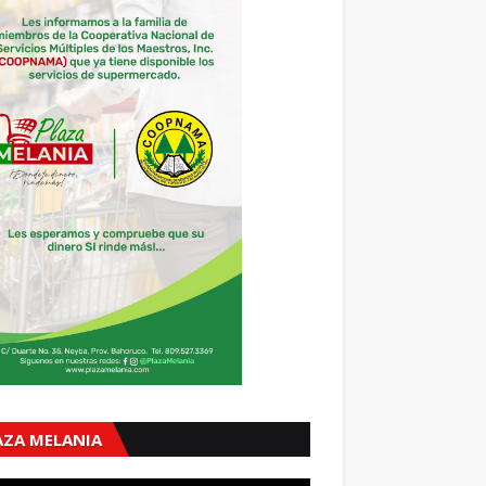
AZA MELANIA