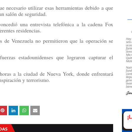
 necesario utilizar esas herramientas debido a que
un salón de seguridad.
oncedió una entrevista telefónica a la cadena Fox
rentes residencias.
as de Venezuela no permitieron que la operación se
uerzas estadounidenses que lograron capturar el
horas a la ciudad de Nueva York, donde enfrentará
nspiración y terrorismo.
ADAS