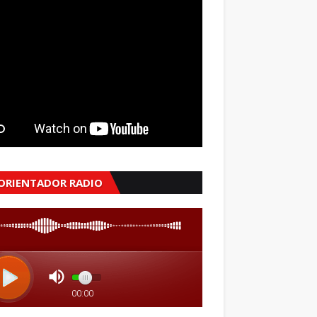
 ORIENTADOR RADIO