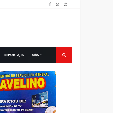
REPORTAJES
MÁS