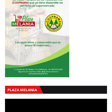
PLAZA MELANIA