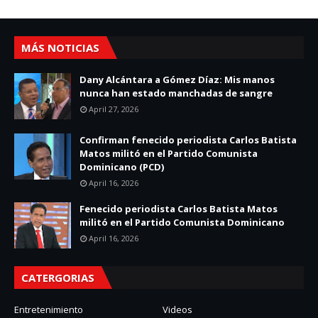
MÁS NOTICIAS
Dany Alcántara a Gómez Díaz: Mis manos
nunca han estado manchadas de sangre
April 27, 2026
Confirman fenecido periodista Carlos Batista
Matos militó en el Partido Comunista
Dominicano (PCD)
April 16, 2026
Fenecido periodista Carlos Batista Matos
militó en el Partido Comunista Dominicano
April 16, 2026
CATERGORIAS
Entretenimiento
Videos