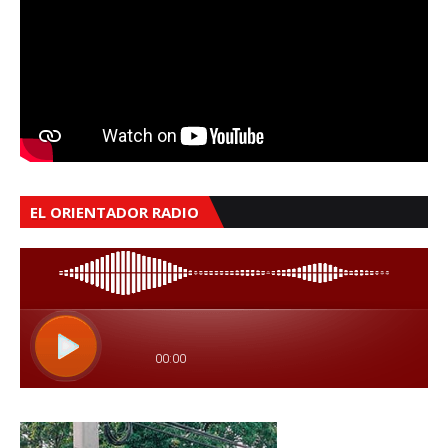
EL ORIENTADOR RADIO