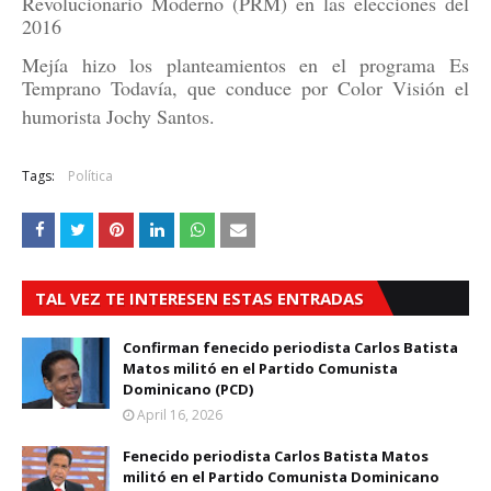
Revolucionario Moderno (PRM) en las elecciones del
2016
Mejía hizo los planteamientos en el programa Es
Temprano Todavía, que conduce por Color Visión el
humorista Jochy Santos.
Tags:
Política
TAL VEZ TE INTERESEN ESTAS ENTRADAS
Confirman fenecido periodista Carlos Batista
Matos militó en el Partido Comunista
Dominicano (PCD)
April 16, 2026
Fenecido periodista Carlos Batista Matos
militó en el Partido Comunista Dominicano