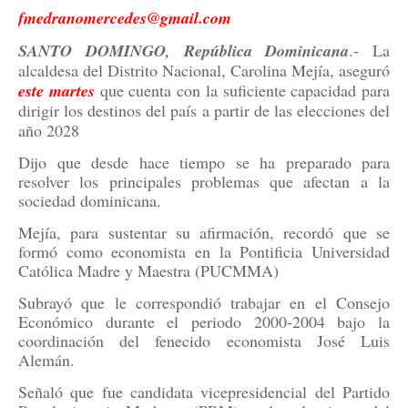
fmedranomercedes@gmail.com
SANTO DOMINGO, República Dominicana
.- La
alcaldesa del Distrito Nacional, Carolina Mejía, aseguró
este
martes
que cuenta con la suficiente capacidad para
dirigir los destinos del país a partir de las elecciones del
año 2028
Dijo que desde hace tiempo se ha preparado para
resolver los principales problemas que afectan a la
sociedad dominicana.
Mejía, para sustentar su afirmación, recordó que se
formó como economista en la Pontificia Universidad
Católica Madre y Maestra (PUCMMA)
Subrayó que le correspondió trabajar en el Consejo
Económico durante el periodo 2000-2004 bajo la
coordinación del fenecido economista José Luis
Alemán.
Señaló que fue candidata vicepresidencial del Partido