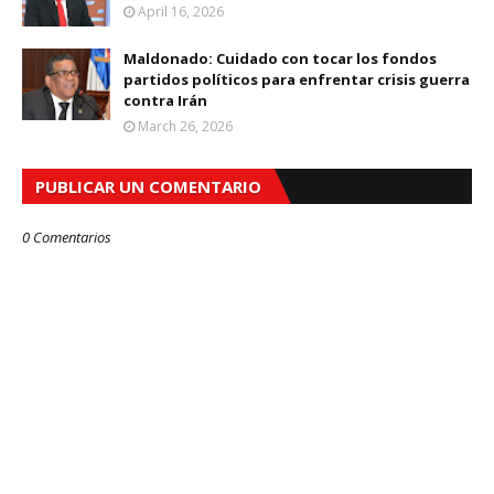
April 16, 2026
Maldonado: Cuidado con tocar los fondos
partidos políticos para enfrentar crisis guerra
contra Irán
March 26, 2026
PUBLICAR UN COMENTARIO
0 Comentarios