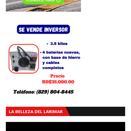
LA BELLEZA DEL LARIMAR