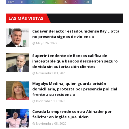
LAS MÁS VISTAS
Cadáver del actor estadounidense Ray Liotta
no presenta signos de violencia
Mayo 26, 2022
Superintendente de Bancos califica de
inaceptable que bancos descuenten seguro
de vida sin autorización clientes
Noviembre 03, 2020
Magalys Medina, quien guarda prisión
domiciliaria, protesta por presencia policial
frente a su residencia
Diciembre 13, 2020
Cavada la emprende contra Abinader por
felicitar en inglés a Joe Biden
Noviembre 08, 2020