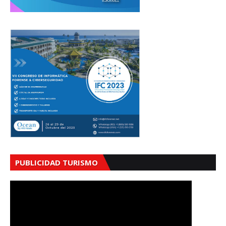
PUBLICIDAD TURISMO