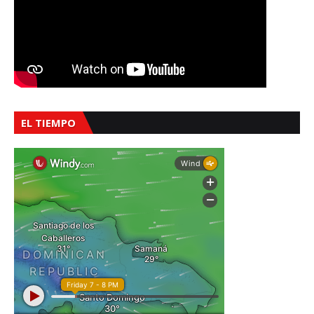
EL TIEMPO