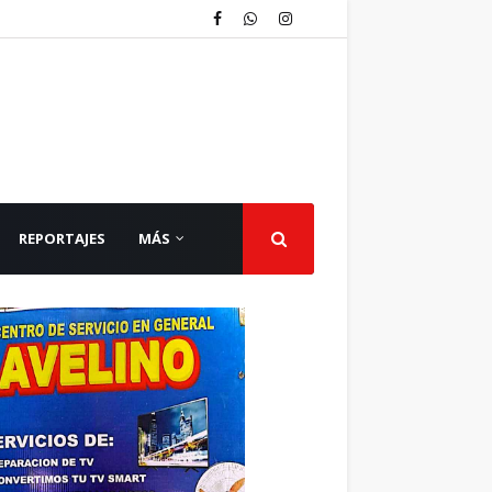
REPORTAJES
MÁS