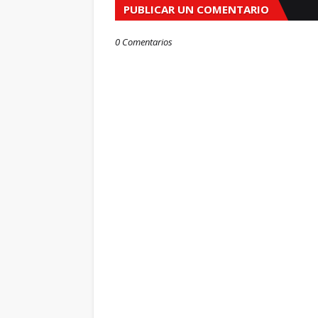
PUBLICAR UN COMENTARIO
0 Comentarios