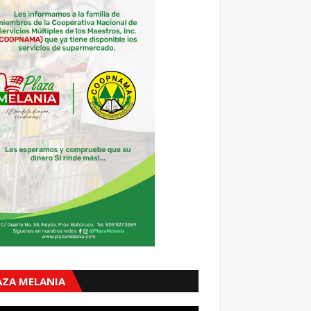
AZA MELANIA