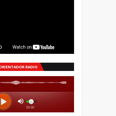
 ORIENTADOR RADIO