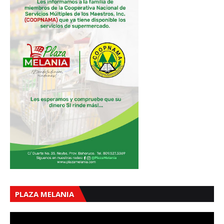
PLAZA MELANIA