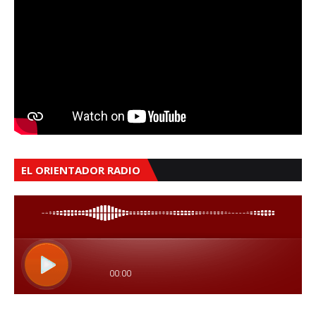
EL ORIENTADOR RADIO