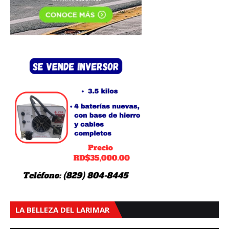
LA BELLEZA DEL LARIMAR