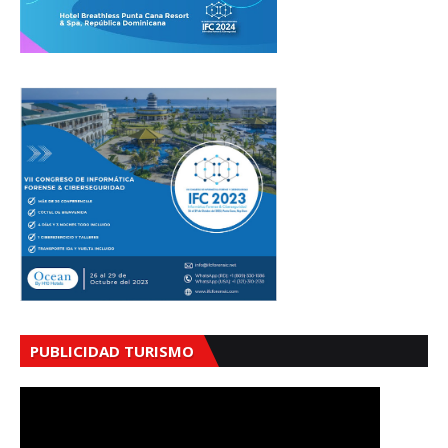
PUBLICIDAD TURISMO