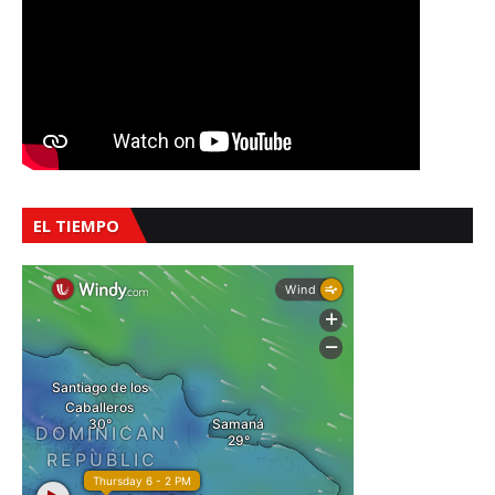
EL TIEMPO