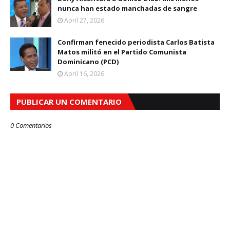
nunca han estado manchadas de sangre
April 27, 2026
Confirman fenecido periodista Carlos Batista
Matos militó en el Partido Comunista
Dominicano (PCD)
April 16, 2026
PUBLICAR UN COMENTARIO
0 Comentarios