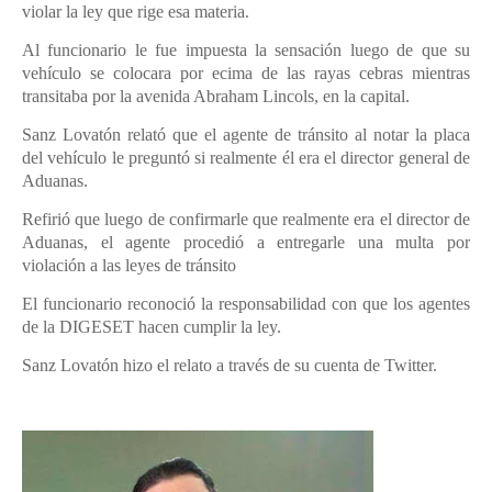
violar la ley que rige esa materia.
Al funcionario le fue impuesta la sensación luego de que su
vehículo se colocara por ecima de las rayas cebras mientras
transitaba por la avenida Abraham Lincols, en la capital.
Sanz Lovatón r
elató que el agente de tránsito al notar la placa
del vehículo le preguntó si realmente él era el director general de
Aduanas.
Refirió que luego de confirmarle que realmente era el director de
Aduanas, el agente procedió a entregarle una multa por
violación a las leyes de tránsito
El funcionario reconoció la responsabilidad con que los agentes
de la DIGESET hacen cumplir la ley.
Sanz L
ovatón hizo el relato a través de su cuenta de Twitter.