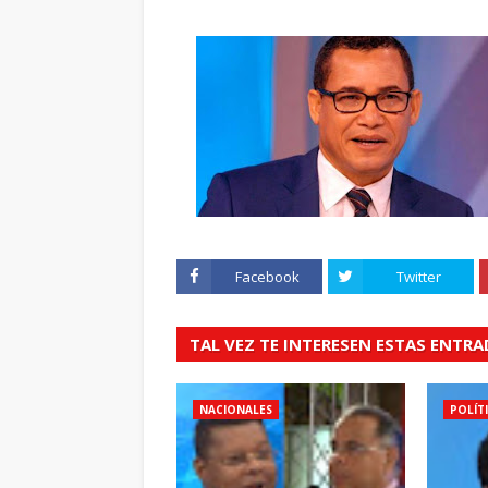
Facebook
Twitter
TAL VEZ TE INTERESEN ESTAS ENTR
NACIONALES
POLÍT