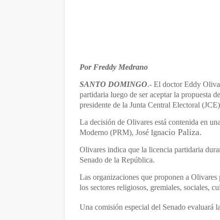
Por Freddy Medrano
SANTO DOMINGO
.- El doctor Eddy Oliva
partidaria luego de ser aceptar la propuesta 
presidente de la Junta Central Electoral (JCE)
La decisión de Olivares está contenida en una
cio Paliza.
Moderno (PRM), José Igna
Olivares indica que la licencia partidaria dura
Senado de la República.
Las organizaciones que proponen a Olivares 
los sectores religiosos, gremiales, sociales, cu
Una comisión especial del Senado evaluará la