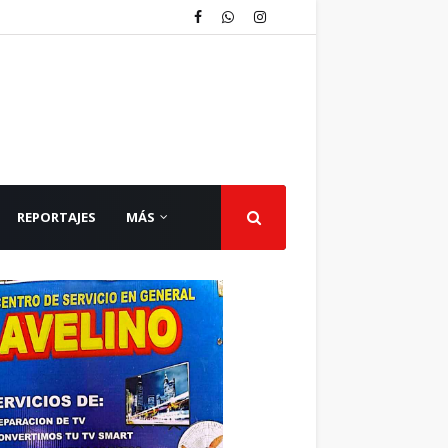
REPORTAJES
MÁS