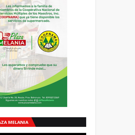
AZA MELANIA