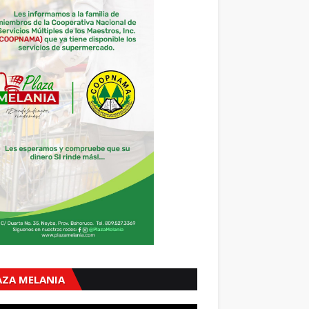
AZA MELANIA