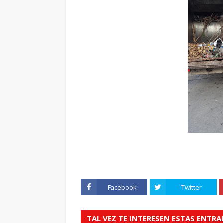
Facebook
Twitter
TAL VEZ TE INTERESEN ESTAS ENTR