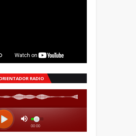
 ORIENTADOR RADIO