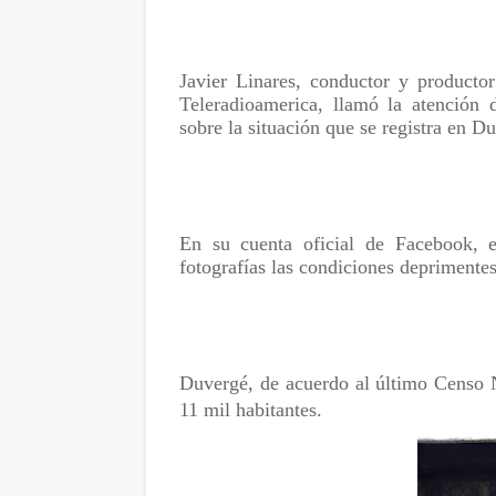
Javier Linares, conductor y productor
Teleradioamerica, llamó la atención 
sobre la situación que se registra en 
En su cuenta oficial de Facebook, e
fotografías las condiciones deprimente
Duvergé, de acuerdo al último Censo 
11 mil habitantes.