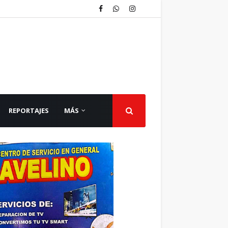
REPORTAJES
MÁS