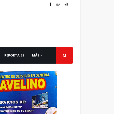
REPORTAJES
MÁS