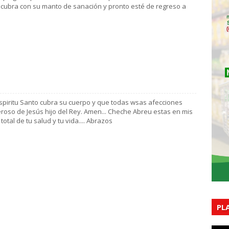
 cubra con su manto de sanación y pronto esté de regreso a
spiritu Santo cubra su cuerpo y que todas wsas afecciones
roso de Jesús hijo del Rey. Amen... Cheche Abreu estas en mis
total de tu salud y tu vida.... Abrazos
PL