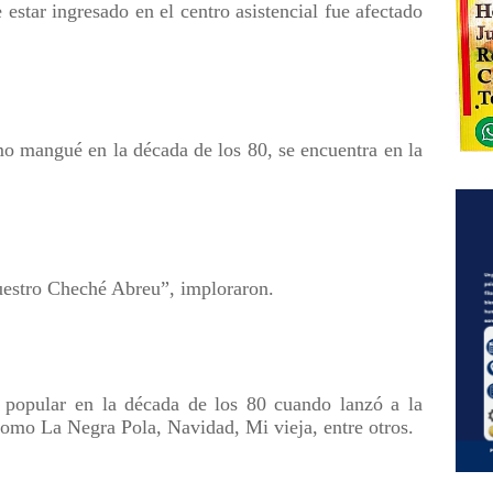
estar ingresado en el centro asistencial fue afectado
mo mangué en la década de los 80, se encuentra en la
uestro Cheché Abreu”, imploraron.
popular en la década de los 80 cuando lanzó a la
omo La Negra Pola, Navidad, Mi vieja, entre otros.