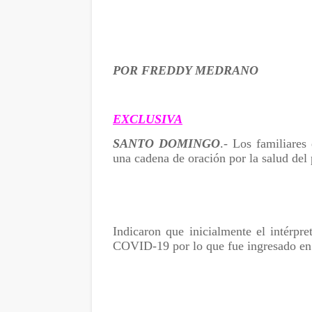
POR FREDDY MEDRANO
EXCLUSIVA
SANTO DOMINGO
.- Los familiare
una cadena de oración por la salud del 
Indicaron que inicialmente el intérpr
COVID-19 por lo que fue ingresado en l