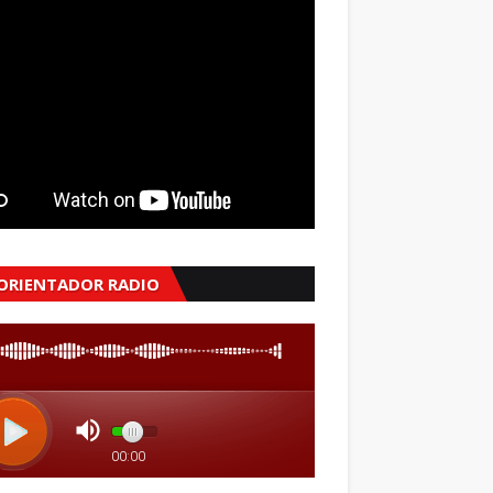
 ORIENTADOR RADIO