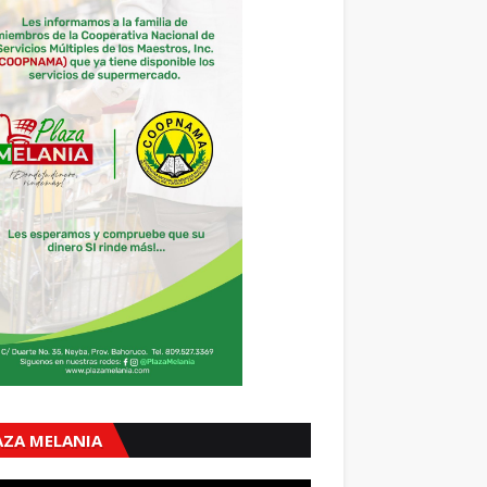
AZA MELANIA