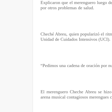
Explicaron que el merenguero luego de 
por otros problemas de salud.
Cheché Abreu, quien popularizó el rit
Unidad de Cuidados Intensivos (UCI).
“Pedimos una cadena de oración por n
El merenguero Cheche Abreu se hizo 
arena musical contagiosos merengues c