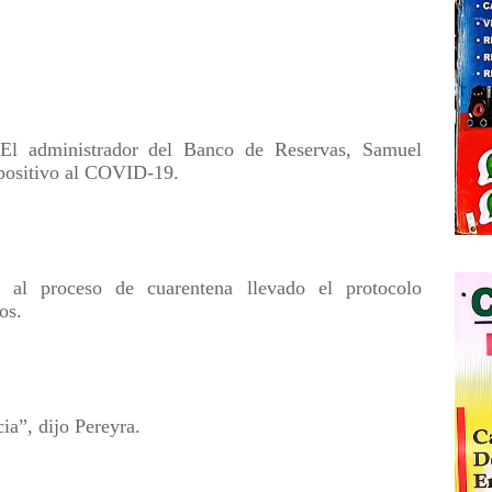
 El administrador del Banco de Reservas, Samuel
 positivo al COVID-19.
 al proceso de cuarentena llevado el protocolo
os.
ia”, dijo Pereyra.