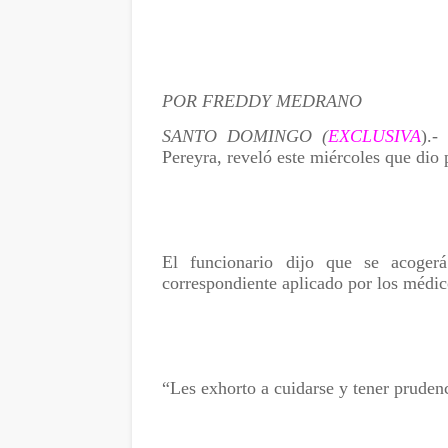
POR FREDDY MEDRANO
SANTO DOMINGO (
EXCLUSIVA
).-
Pereyra, reveló este miércoles que dio
El funcionario dijo que se acogerá
correspondiente aplicado por los médic
“Les exhorto a cuidarse y tener prudenc