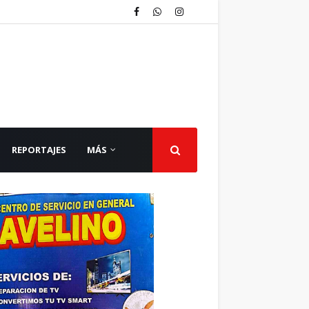
REPORTAJES
MÁS