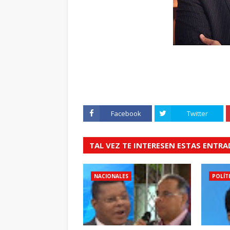
Facebook
Twitter
TAL VEZ TE INTERESEN ESTAS ENTR
NACIONALES
POLÍT