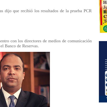
s dijo que recibió los resultados de la prueba PCR
entro con los directores de medios de comunicación
r el Banco de Reservas.