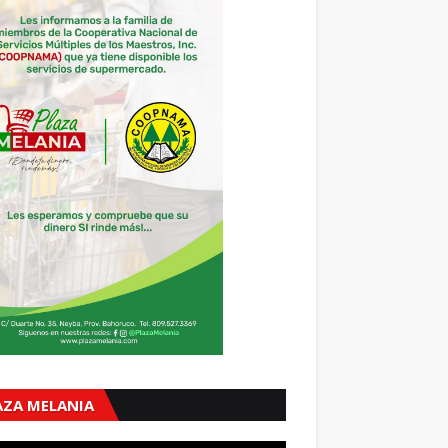
AZA MELANIA