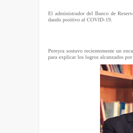
El administrador del Banco de Reserva
dando positivo al COVID-19.
Pereyra sostuvo recientemente un encu
para explicar los logros alcanzados po