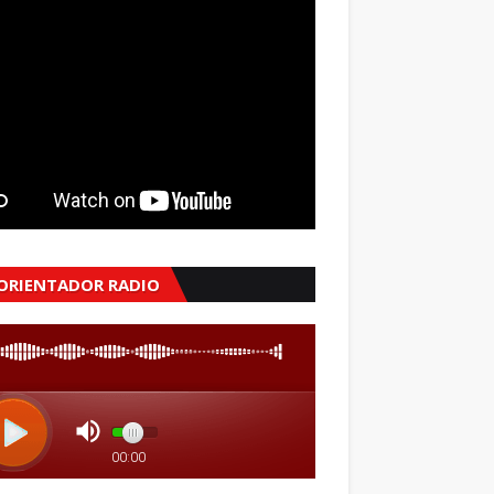
 ORIENTADOR RADIO