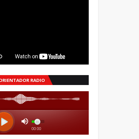
 ORIENTADOR RADIO