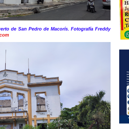
puerto de San Pedro de Macorís. Fotografía Freddy
.com