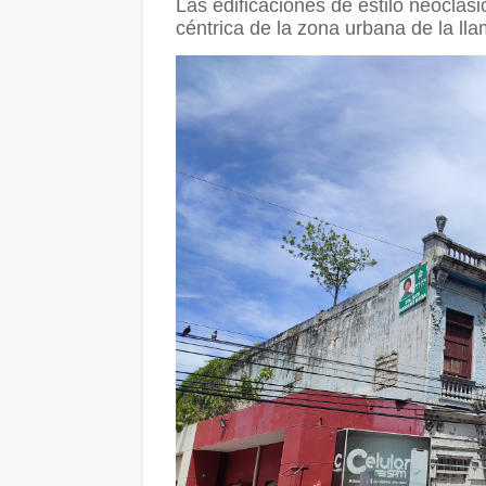
Las edificaciones de estilo neoclás
céntrica de la zona urbana de la ll