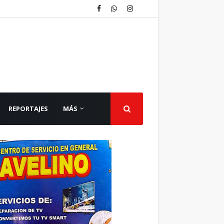
REPORTAJES
MÁS