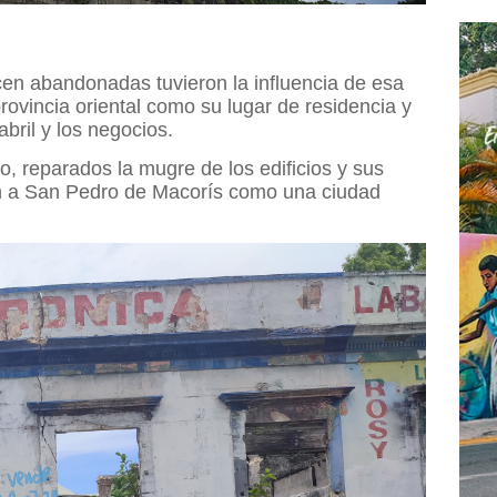
cen abandonadas tuvieron la influencia de esa
ovincia oriental como su lugar de residencia y
abril y los negocios.
, reparados la mugre de los edificios y sus
n a San Pedro de Macorís como una ciudad