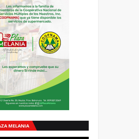
AZA MELANIA