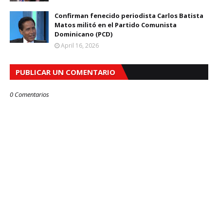
Confirman fenecido periodista Carlos Batista
Matos militó en el Partido Comunista
Dominicano (PCD)
April 16, 2026
PUBLICAR UN COMENTARIO
0 Comentarios