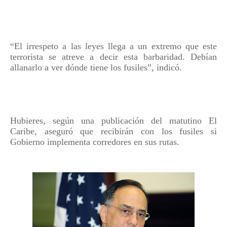
“El irrespeto a las leyes llega a un extremo que este
terrorista se atreve a decir esta barbaridad. Debían
allanarlo a ver dónde tiene los fusiles”, indicó.
Hubieres, según una publicación del matutino El
Caribe, aseguró que recibirán con los fusiles si
Gobierno implementa corredores en sus rutas.