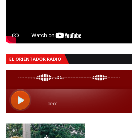
EL ORIENTADOR RADIO