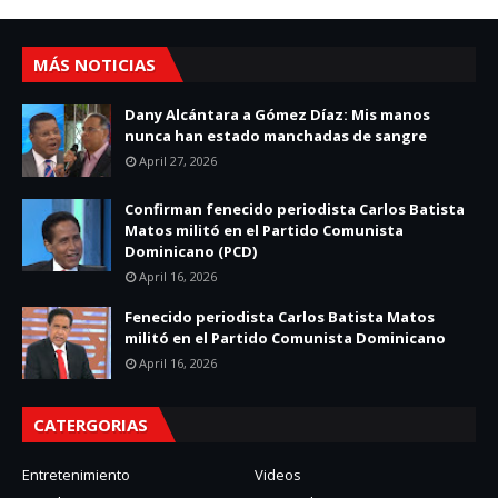
MÁS NOTICIAS
Dany Alcántara a Gómez Díaz: Mis manos
nunca han estado manchadas de sangre
April 27, 2026
Confirman fenecido periodista Carlos Batista
Matos militó en el Partido Comunista
Dominicano (PCD)
April 16, 2026
Fenecido periodista Carlos Batista Matos
militó en el Partido Comunista Dominicano
April 16, 2026
CATERGORIAS
Entretenimiento
Videos