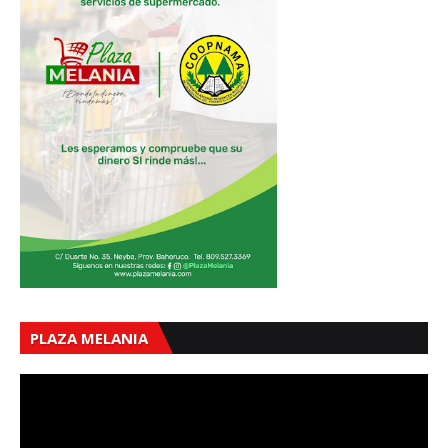
PLAZA MELANIA