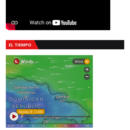
EL TIEMPO