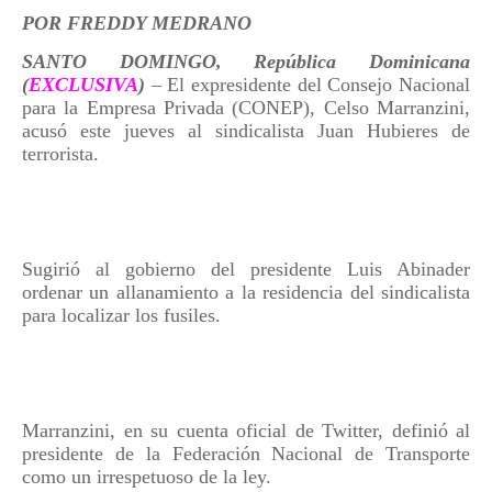
POR FREDDY MEDRANO
SANTO DOMINGO, República Dominicana
(
EXCLUSIVA
)
– El expresidente del Consejo Nacional
para la Empresa Privada (CONEP), Celso Marranzini,
acusó este jueves al sindicalista Juan Hubieres de
terrorista.
Sugirió al gobierno del presidente Luis Abinader
ordenar un allanamiento a la residencia del sindicalista
para localizar los fusiles.
Marranzini, en su cuenta oficial de Twitter, definió al
presidente de la Federación Nacional de Transporte
como un irrespetuoso de la ley.