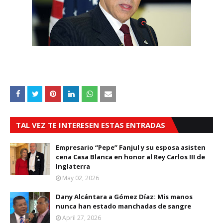
TAL VEZ TE INTERESEN ESTAS ENTRADAS
Empresario “Pepe” Fanjul y su esposa asisten
cena Casa Blanca en honor al Rey Carlos III de
Inglaterra
May 02, 2026
Dany Alcántara a Gómez Díaz: Mis manos
nunca han estado manchadas de sangre
April 27, 2026