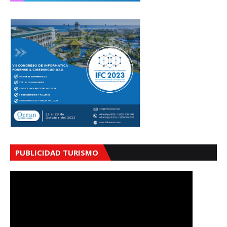
PUBLICIDAD TURISMO