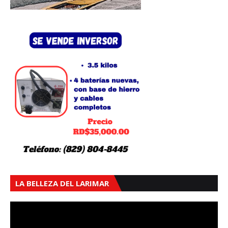
LA BELLEZA DEL LARIMAR