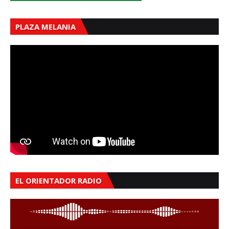
PLAZA MELANIA
EL ORIENTADOR RADIO