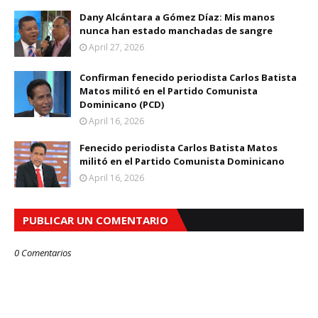
Dany Alcántara a Gómez Díaz: Mis manos
nunca han estado manchadas de sangre
April 27, 2026
Confirman fenecido periodista Carlos Batista
Matos militó en el Partido Comunista
Dominicano (PCD)
April 16, 2026
Fenecido periodista Carlos Batista Matos
militó en el Partido Comunista Dominicano
April 16, 2026
PUBLICAR UN COMENTARIO
0 Comentarios