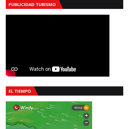
PUBLICIDAD TURISMO
EL TIEMPO