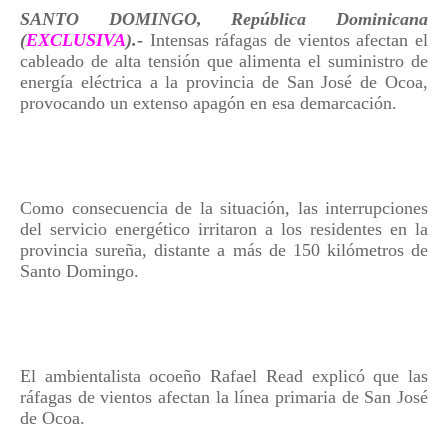
SANTO DOMINGO, República Dominicana
(
EXCLUSIVA
).-
Intensas ráfagas de vientos afectan el
cableado de alta tensión que alimenta el suministro de
energía eléctrica a la provincia de San José de Ocoa,
provocando un extenso apagón en esa demarcación.
Como consecuencia de la situación, las interrupciones
del servicio energético irritaron a los residentes en la
provincia sureña, distante a más de 150 kilómetros de
Santo Domingo.
El ambientalista ocoeño Rafael Read explicó que las
ráfagas de vientos afectan la línea primaria de San José
de Ocoa.