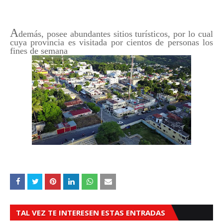
A
demás, posee abundantes sitios turísticos, por lo cual
cuya provincia es visitada por cientos de personas los
fines de semana
TAL VEZ TE INTERESEN ESTAS ENTRADAS