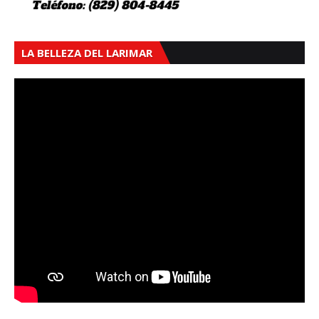
LA BELLEZA DEL LARIMAR