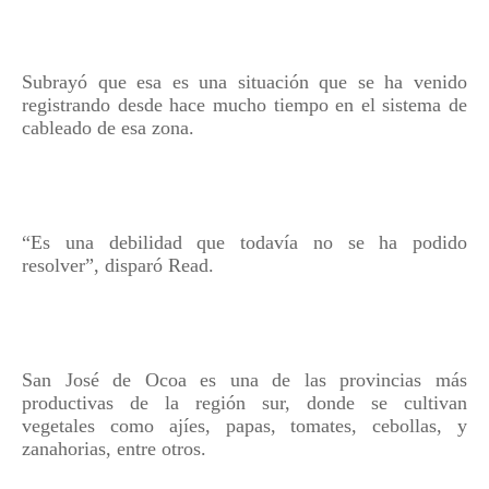
Subrayó que esa es una situación que se ha venido
registrando desde hace mucho tiempo en el sistema de
cableado de esa zona.
“Es una debilidad que todavía no se ha podido
resolver”, disparó Read.
San José de Ocoa es una de las provincias más
productivas de la región sur, donde se cultivan
vegetales como ajíes, papas, tomates, cebollas, y
zanahorias, entre otros.