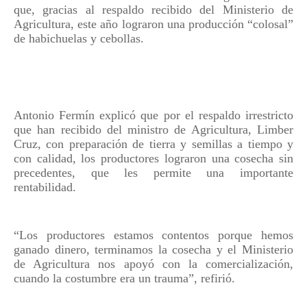
que, gracias al respaldo recibido del Ministerio de
Agricultura, este año lograron una producción “colosal”
de habichuelas y cebollas.
Antonio Fermín explicó que por el respaldo irrestricto
que han recibido del ministro de Agricultura, Limber
Cruz, con preparación de tierra y semillas a tiempo y
con calidad, los productores lograron una cosecha sin
precedentes, que les permite una importante
rentabilidad.
“Los productores estamos contentos porque hemos
ganado dinero, terminamos la cosecha y el Ministerio
de Agricultura nos apoyó con la comercialización,
cuando la costumbre era un trauma”, refirió.