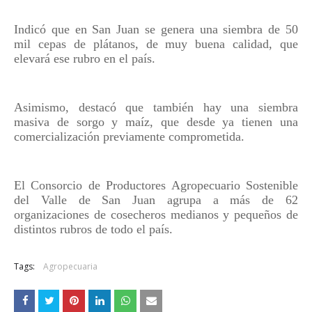
Indicó que en San Juan se genera una siembra de 50
mil cepas de plátanos, de muy buena calidad, que
elevará ese rubro en el país.
Asimismo, destacó que también hay una siembra
masiva de sorgo y maíz, que desde ya tienen una
comercialización previamente comprometida.
El Consorcio de Productores Agropecuario Sostenible
del Valle de San Juan agrupa a más de 62
organizaciones de cosecheros medianos y pequeños de
distintos rubros de todo el país.
Tags:
Agropecuaria