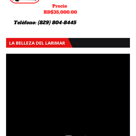
LA BELLEZA DEL LARIMAR