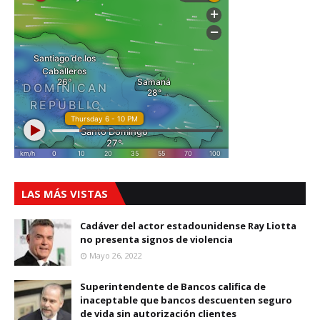
LAS MÁS VISTAS
Cadáver del actor estadounidense Ray Liotta
no presenta signos de violencia
Mayo 26, 2022
Superintendente de Bancos califica de
inaceptable que bancos descuenten seguro
de vida sin autorización clientes