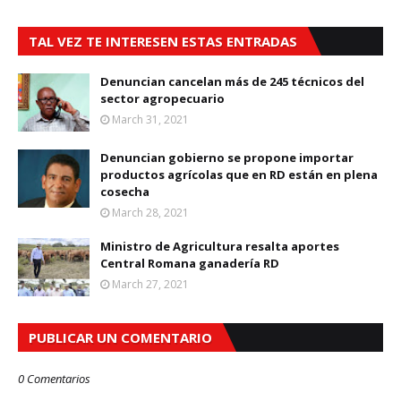
TAL VEZ TE INTERESEN ESTAS ENTRADAS
Denuncian cancelan más de 245 técnicos del
sector agropecuario
March 31, 2021
Denuncian gobierno se propone importar
productos agrícolas que en RD están en plena
cosecha
March 28, 2021
Ministro de Agricultura resalta aportes
Central Romana ganadería RD
March 27, 2021
PUBLICAR UN COMENTARIO
0 Comentarios