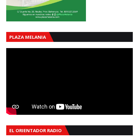
PLAZA MELANIA
EL ORIENTADOR RADIO