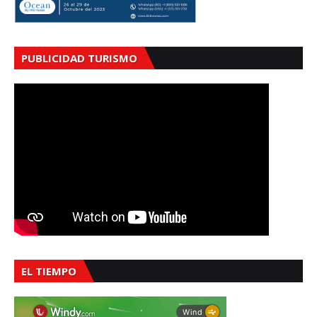
PUBLICIDAD TURISMO
EL TIEMPO