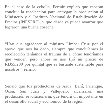
En el caso de la cebolla, Fermín explicó que esperan
concluir la recolección para entregar la producción al
Ministerio y al Instituto Nacional de Estabilización de
Precios (INESPRE), y que desde ya puede avanzar que
lograron una buena cosecha.
“Hay que agradecer al ministro Limber Cruz por el
apoyo que nos ha dado, siempre que concluíamos la
recolección teníamos el trauma de a cómo tendríamos
que vender, pero ahora se nos fijó un precio de
RD$5,200 por quintal que es bastante sustentable para
nosotros”, refirió.
Señaló que los productores de Azua, Baní, Palenque,
Ocoa, San Juan y Vallejuelo, alcanzaron una
producción revolucionaria, que tendrá un importante en
el desarrollo social y económico de la región.