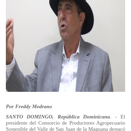
Por Freddy Medrano
SANTO DOMINGO, República Dominicana
. - El
presidente del Consorcio de Productores Agropecuario
Sostenible del Valle de San Juan de la Maguana destacó