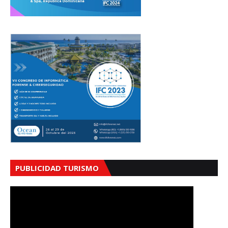
PUBLICIDAD TURISMO