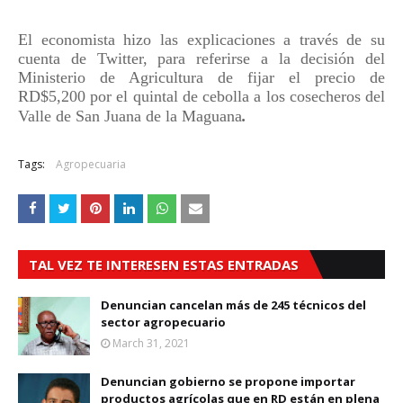
El economista hizo las explicaciones a través de su
cuenta de Twitter, para referirse a la decisión del
Ministerio de Agricultura de fijar el precio de
RD$5,200 por el quintal de cebolla a los cosecheros del
Valle de San Juana de la Maguana
.
Tags:
Agropecuaria
TAL VEZ TE INTERESEN ESTAS ENTRADAS
Denuncian cancelan más de 245 técnicos del
sector agropecuario
March 31, 2021
Denuncian gobierno se propone importar
productos agrícolas que en RD están en plena