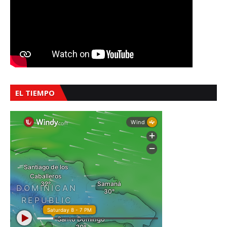
EL TIEMPO