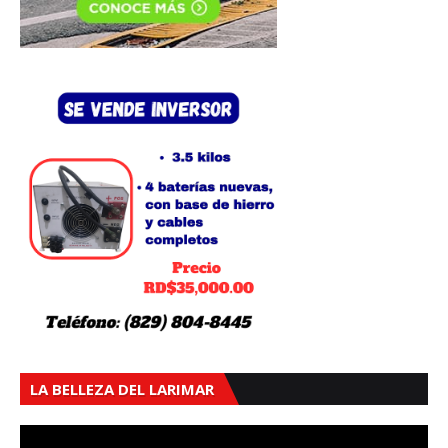
LA BELLEZA DEL LARIMAR