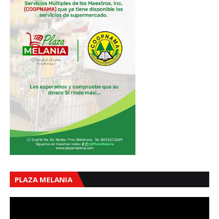
PLAZA MELANIA