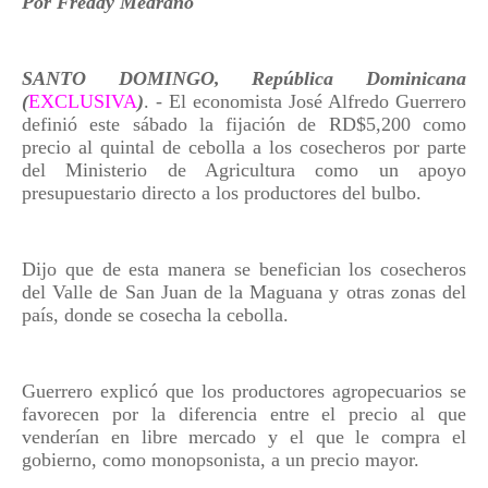
Por Freddy Medrano
SANTO DOMINGO, República Dominicana
(
EXCLUSIVA
)
. - El economista José Alfredo Guerrero
definió este sábado la fijación de RD$5,200 como
precio al quintal de cebolla a los cosecheros por parte
del Ministerio de Agricultura como un apoyo
presupuestario directo a los productores del bulbo.
Dijo que de esta manera se benefician los cosecheros
del Valle de San Juan de la Maguana y otras zonas del
país, donde se cosecha la cebolla.
Guerrero explicó que los productores agropecuarios se
favorecen por la diferencia entre el precio al que
venderían en libre mercado y el que le compra el
gobierno, como monopsonista, a un precio mayor.