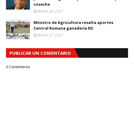
cosecha
March 28, 2021
Ministro de Agricultura resalta aportes
Central Romana ganadería RD
March 27, 2021
PUBLICAR UN COMENTARIO
0 Comentarios