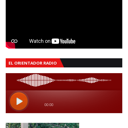
EL ORIENTADOR RADIO