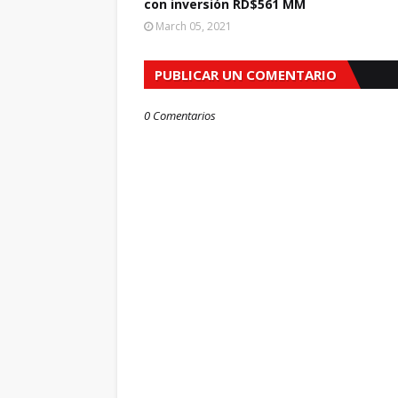
con inversión RD$561 MM
March 05, 2021
PUBLICAR UN COMENTARIO
0 Comentarios