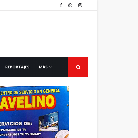
REPORTAJES
MÁS