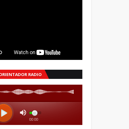
 ORIENTADOR RADIO