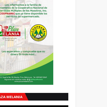
AZA MELANIA