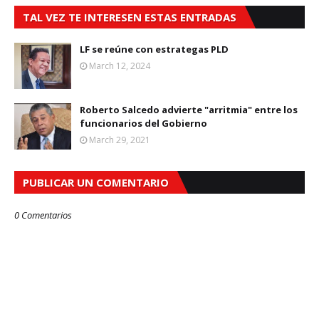
TAL VEZ TE INTERESEN ESTAS ENTRADAS
LF se reúne con estrategas PLD
March 12, 2024
Roberto Salcedo advierte "arritmia" entre los
funcionarios del Gobierno
March 29, 2021
PUBLICAR UN COMENTARIO
0 Comentarios