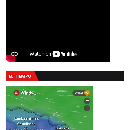
EL TIEMPO