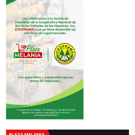
PLAZA MELANIA