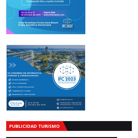
PUBLICIDAD TURISMO