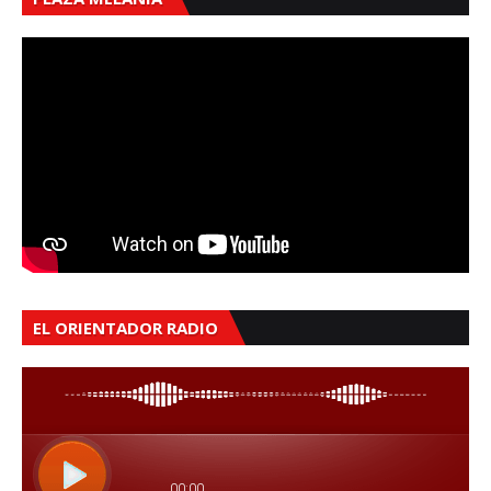
EL ORIENTADOR RADIO