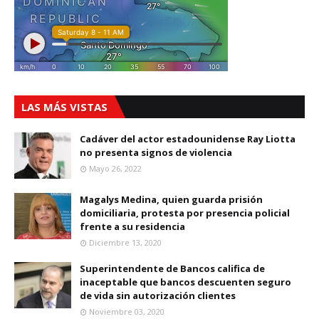
LAS MÁS VISTAS
Cadáver del actor estadounidense Ray Liotta
no presenta signos de violencia
Mayo 26, 2022
Magalys Medina, quien guarda prisión
domiciliaria, protesta por presencia policial
frente a su residencia
Diciembre 13, 2020
Superintendente de Bancos califica de
inaceptable que bancos descuenten seguro
de vida sin autorización clientes
Noviembre 03, 2020