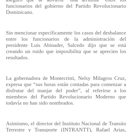
funcionarios del gobierno del Partido Revolucionario
Dominicano.
Sin mencionar específicamente los casos del desbalance
entre los funcionarios de la administración del
presidente Luis Abinader, Salcedo dijo que se está
creando un ruido que imposibilita que se aprecien los
resultados.
La gobernadora de Montecristi, Nelsy Milagros Cruz,
expresa que “sus horas están contadas para comenzar a
disfrutar del manjar del poder”, al referirse a los
miembros del Partido Revolucionario Moderno que
todavía no han sido nombrados.
Asimismo, el director del Instituto Nacional de Transito
Terrestre y Transporte (INTRANTT), Rafael Arias,