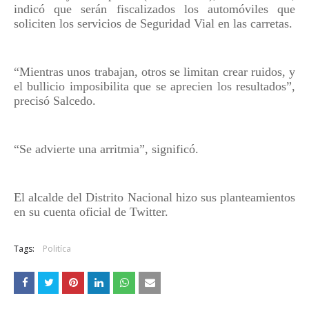
indicó que serán fiscalizados los automóviles que
soliciten los servicios de Seguridad Vial en las carretas.
“Mientras unos trabajan, otros se limitan crear ruidos, y
el bullicio imposibilita que se aprecien los resultados”,
precisó Salcedo.
“Se advierte una arritmia”, significó.
El alcalde del Distrito Nacional hizo sus planteamientos
en su cuenta oficial de Twitter.
Tags:
Politíca