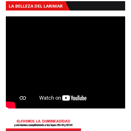
LA BELLEZA DEL LARIMAR