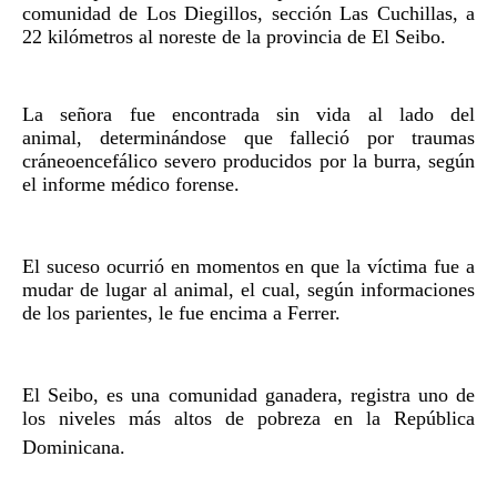
comunidad de Los Diegillos, sección Las Cuchillas, a
22 kilómetros al noreste de la provincia de El Seibo.
La señora fue encontrada sin vida al lado del
animal, determinándose que falleció por traumas
cráneoencefálico severo producidos por la burra, según
el informe médico forense.
El suceso ocurrió en momentos en que la víctima fue a
mudar de lugar al animal, el cual, según informaciones
de los parientes, le fue encima a Ferrer.
El Seibo, es una comunidad ganadera, registra uno de
los niveles más altos de pobreza en la República
Dominicana.