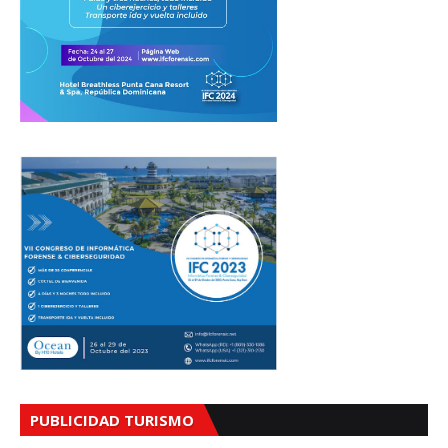
PUBLICIDAD TURISMO