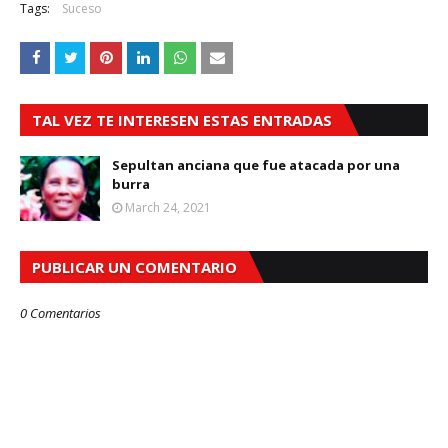
Tags:
Suceso
TAL VEZ TE INTERESEN ESTAS ENTRADAS
Sepultan anciana que fue atacada por una
burra
March 24, 2021
PUBLICAR UN COMENTARIO
0 Comentarios