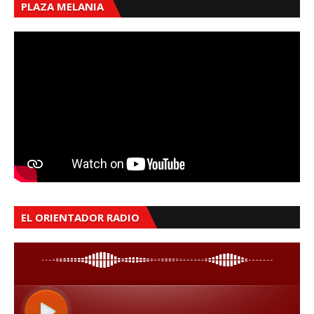
PLAZA MELANIA
EL ORIENTADOR RADIO