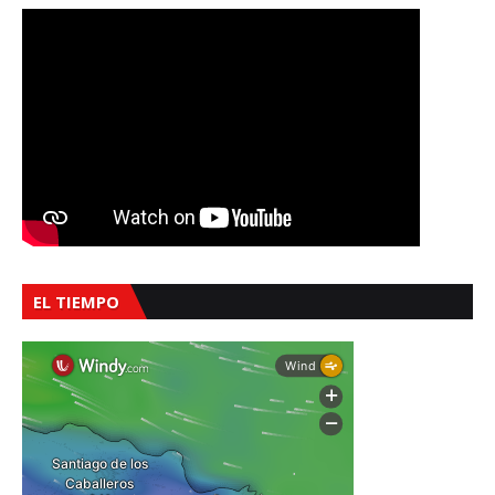
EL TIEMPO