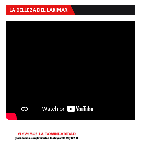
LA BELLEZA DEL LARIMAR