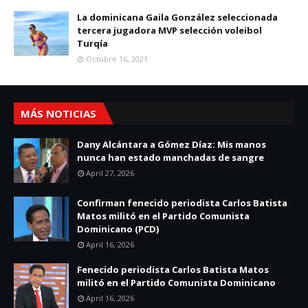
La dominicana Gaila González seleccionada
tercera jugadora MVP selección voleibol
Turqía
Octubre 16, 2021
MÁS NOTICIAS
Dany Alcántara a Gómez Díaz: Mis manos
nunca han estado manchadas de sangre
April 27, 2026
Confirman fenecido periodista Carlos Batista
Matos militó en el Partido Comunista
Dominicano (PCD)
April 16, 2026
Fenecido periodista Carlos Batista Matos
militó en el Partido Comunista Dominicano
April 16, 2026