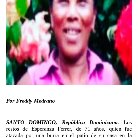
Por Freddy Medrano
SANTO DOMINGO, República Dominicana
. Los
restos de Esperanza Ferrer, de 71 años, quien fue
atacada por una burra en el patio de su casa en la