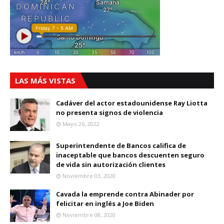
LAS MÁS VISTAS
Cadáver del actor estadounidense Ray Liotta
no presenta signos de violencia
Mayo 26, 2022
Superintendente de Bancos califica de
inaceptable que bancos descuenten seguro
de vida sin autorización clientes
Noviembre 03, 2020
Cavada la emprende contra Abinader por
felicitar en inglés a Joe Biden
Noviembre 08, 2020