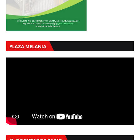
PLAZA MELANIA