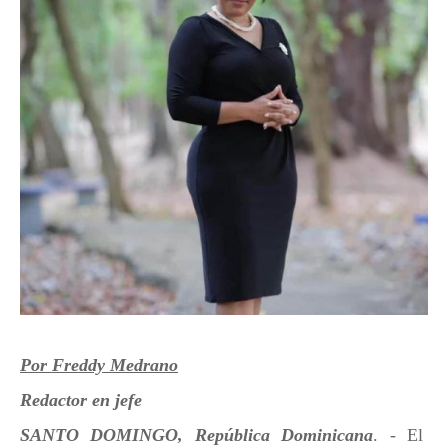
Por Freddy Medrano
Redactor en jefe
SANTO DOMINGO, República Dominicana
. - El