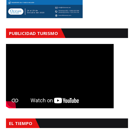
PUBLICIDAD TURISMO
EL TIEMPO