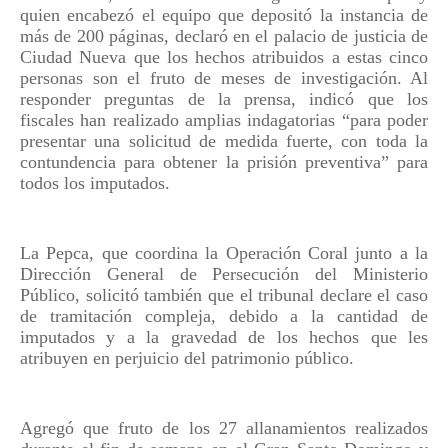
quien encabezó el equipo que depositó la instancia de
más de 200 páginas, declaró en el palacio de justicia de
Ciudad Nueva que los hechos atribuidos a estas cinco
personas son el fruto de meses de investigación. Al
responder preguntas de la prensa, indicó que los
fiscales han realizado amplias indagatorias “para poder
presentar una solicitud de medida fuerte, con toda la
contundencia para obtener la prisión preventiva” para
todos los imputados.
La Pepca, que coordina la Operación Coral junto a la
Dirección General de Persecución del Ministerio
Público, solicitó también que el tribunal declare el caso
de tramitación compleja, debido a la cantidad de
imputados y a la gravedad de los hechos que les
atribuyen en perjuicio del patrimonio público.
Agregó que fruto de los 27 allanamientos realizados