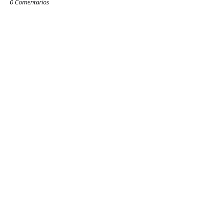
0 Comentarios