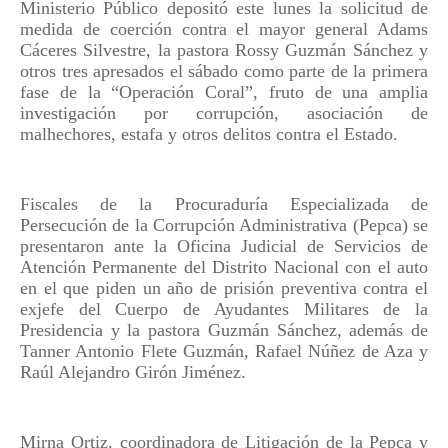
Ministerio Público depositó este lunes la solicitud de
medida de coerción contra el mayor general Adams
Cáceres Silvestre, la pastora Rossy Guzmán Sánchez y
otros tres apresados el sábado como parte de la primera
fase de la “Operación Coral”, fruto de una amplia
investigación por corrupción, asociación de
malhechores, estafa y otros delitos contra el Estado.
Fiscales de la Procuraduría Especializada de
Persecución de la Corrupción Administrativa (Pepca) se
presentaron ante la Oficina Judicial de Servicios de
Atención Permanente del Distrito Nacional con el auto
en el que piden un año de prisión preventiva contra el
exjefe del Cuerpo de Ayudantes Militares de la
Presidencia y la pastora Guzmán Sánchez, además de
Tanner Antonio Flete Guzmán, Rafael Núñez de Aza y
Raúl Alejandro Girón Jiménez.
Mirna Ortiz, coordinadora de Litigación de la Pepca y