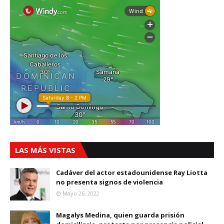
LAS MÁS VISTAS
Cadáver del actor estadounidense Ray Liotta
no presenta signos de violencia
Mayo 26, 2022
Magalys Medina, quien guarda prisión