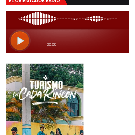
EL ORIENTADOR RADIO