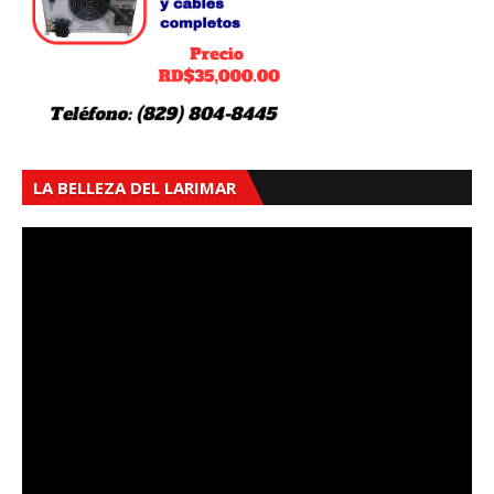
LA BELLEZA DEL LARIMAR