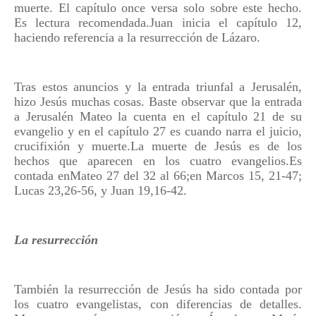
muerte. El capítulo once versa solo sobre este hecho.
Es lectura recomendada.Juan inicia el capítulo 12,
haciendo referencia a la resurrección de Lázaro.
Tras estos anuncios y la entrada triunfal a Jerusalén,
hizo Jesús muchas cosas. Baste observar que la entrada
a Jerusalén Mateo la cuenta en el capítulo 21 de su
evangelio y en el capítulo 27 es cuando narra el juicio,
crucifixión y muerte.La muerte de Jesús es de los
hechos que aparecen en los cuatro evangelios.Es
contada enMateo 27 del 32 al 66;en Marcos 15, 21-47;
Lucas 23,26-56, y Juan 19,16-42.
La resurrección
También la resurrección de Jesús ha sido contada por
los cuatro evangelistas, con diferencias de detalles.