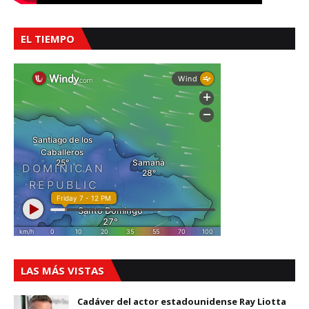
EL TIEMPO
LAS MÁS VISTAS
Cadáver del actor estadounidense Ray Liotta