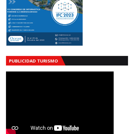
PUBLICIDAD TURISMO