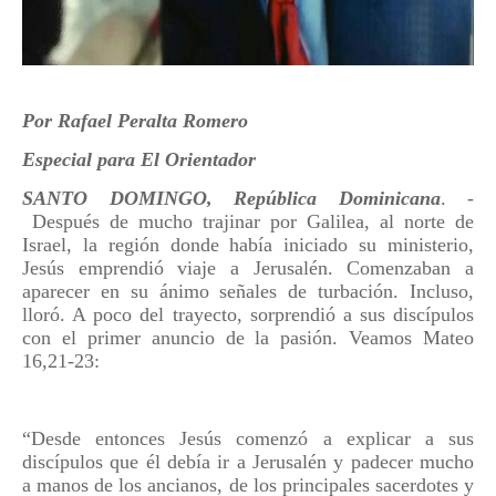
Por Rafael Peralta Romero
Especial para El Orientador
SANTO DOMINGO, República Dominicana
. -
Después de mucho trajinar por Galilea, al norte de
Israel, la región donde había iniciado su ministerio,
Jesús emprendió viaje a Jerusalén. Comenzaban a
aparecer en su ánimo señales de turbación. Incluso,
lloró. A poco del trayecto, sorprendió a sus discípulos
con el primer anuncio de la pasión. Veamos Mateo
16,21-23:
“Desde entonces Jesús comenzó a explicar a sus
discípulos que él debía ir a Jerusalén y padecer mucho
a manos de los ancianos, de los principales sacerdotes y