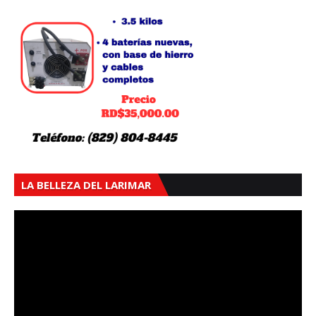
LA BELLEZA DEL LARIMAR