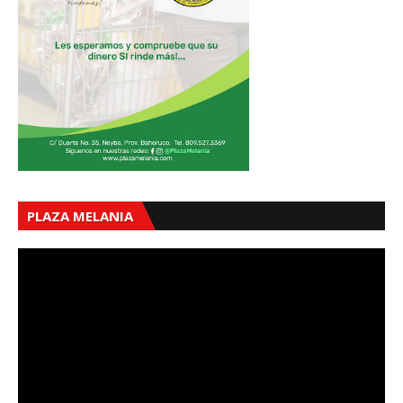
PLAZA MELANIA