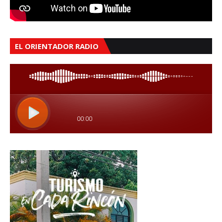
EL ORIENTADOR RADIO