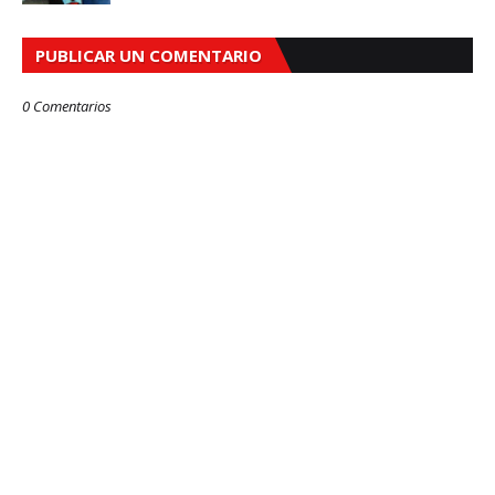
PUBLICAR UN COMENTARIO
0 Comentarios