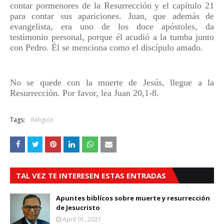
contar pormenores de la Resurrección y el capítulo 21
para contar sus apariciones. Juan, que además de
evangelista, era uno de los doce apóstoles, da
testimonio personal, porque él acudió a la tumba junto
con Pedro. Él se menciona como el discípulo amado.
No se quede con la muerte de Jesús, llegue a la
Resurrección. Por favor, lea Juan 20,1-8.
Tags:
Religión
TAL VEZ TE INTERESEN ESTAS ENTRADAS
Apuntes biblícos sobre muerte y resurrección
de Jesucristo
April 01, 2021