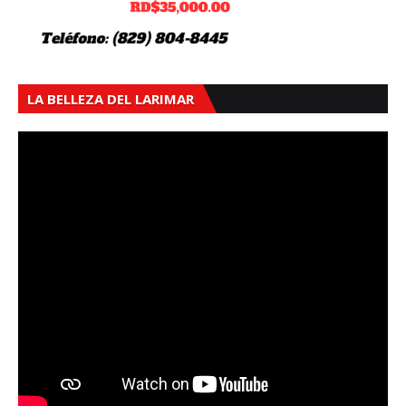
LA BELLEZA DEL LARIMAR