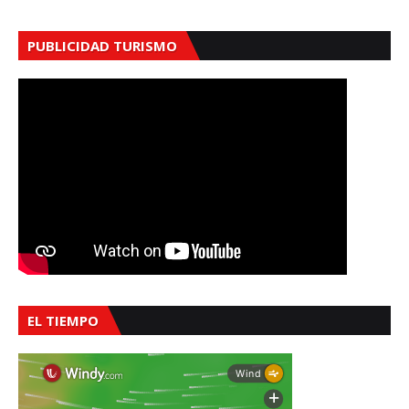
PUBLICIDAD TURISMO
EL TIEMPO