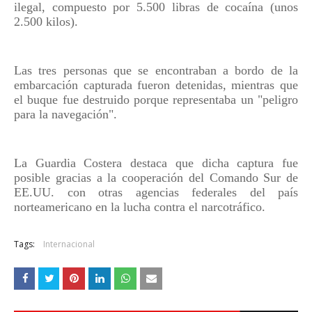
ilegal, compuesto por 5.500 libras de cocaína (unos
2.500 kilos).
Las tres personas que se encontraban a bordo de la
embarcación capturada fueron detenidas, mientras que
el buque fue destruido porque representaba un "peligro
para la navegación".
La Guardia Costera destaca que dicha captura fue
posible gracias a la cooperación del Comando Sur de
EE.UU. con otras agencias federales del país
norteamericano en la lucha contra el narcotráfico.
Tags:
Internacional