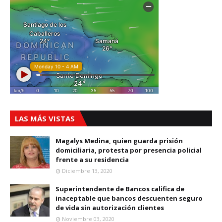
LAS MÁS VISTAS
Magalys Medina, quien guarda prisión
domiciliaria, protesta por presencia policial
frente a su residencia
Diciembre 13, 2020
Superintendente de Bancos califica de
inaceptable que bancos descuenten seguro
de vida sin autorización clientes
Noviembre 03, 2020