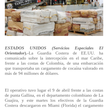
ESTADOS UNIDOS (Servicios Especiales El
Orientador
).-
La Guardia Costera de EE.UU. ha
comunicado sobre la intercepción en el mar Caribe,
frente a las costas de Colombia, de una embarcación
que transportaba un cargamento de cocaína valorado en
más de 94 millones de dólares.
El operativo tuvo lugar el 9 de abril frente a las costas
de punta Gallina, en el departamento colombiano de La
Guajira, y este martes los efectivos de la Guardia
Costera descargaron en Miami (Florida) el cargamento