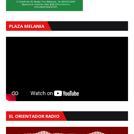
PLAZA MELANIA
EL ORIENTADOR RADIO