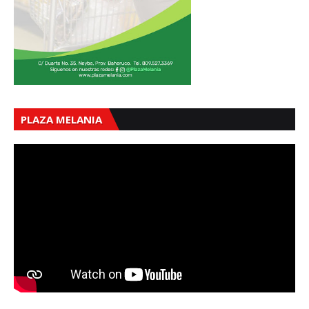
PLAZA MELANIA