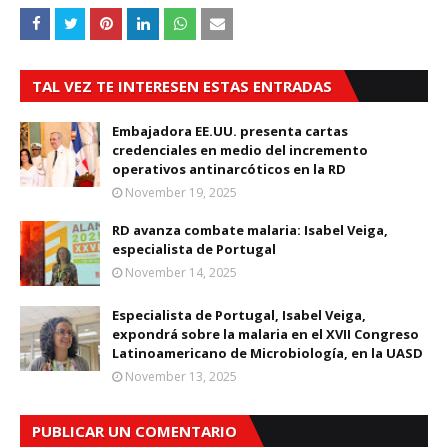
TAL VEZ TE INTERESEN ESTAS ENTRADAS
Embajadora EE.UU. presenta cartas
credenciales en medio del incremento
operativos antinarcóticos en la RD
November 19, 2025
RD avanza combate malaria: Isabel Veiga,
especialista de Portugal
November 14, 2025
Especialista de Portugal, Isabel Veiga,
expondrá sobre la malaria en el XVII Congreso
Latinoamericano de Microbiología, en la UASD
November 13, 2025
PUBLICAR UN COMENTARIO