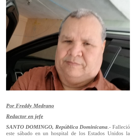
Por Freddy Medrano
Redactor en jefe
SANTO DOMINGO, República Dominicana
.- Falleció
este sábado en un hospital de los Estados Unidos la