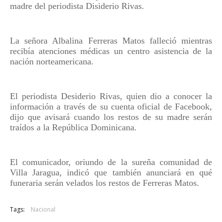
madre del periodista Disiderio Rivas.
La señora Albalina Ferreras Matos falleció mientras
recibía atenciones médicas un centro asistencia de la
nación norteamericana.
El periodista Desiderio Rivas, quien dio a conocer la
información a través de su cuenta oficial de Facebook,
dijo que avisará cuando los restos de su madre serán
traídos a la República Dominicana.
El comunicador, oriundo de la sureña comunidad de
Villa Jaragua, indicó que también anunciará en qué
funeraria serán velados los restos de Ferreras Matos.
Tags:
Nacional