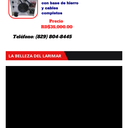
LA BELLEZA DEL LARIMAR