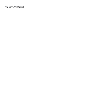
0 Comentarios