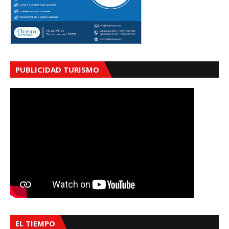
PUBLICIDAD TURISMO
EL TIEMPO