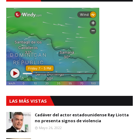
LAS MÁS VISTAS
Cadáver del actor estadounidense Ray Liotta
no presenta signos de violencia
Mayo 26, 2022