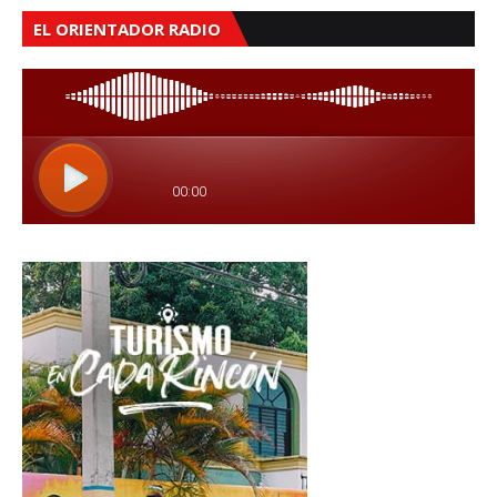
EL ORIENTADOR RADIO