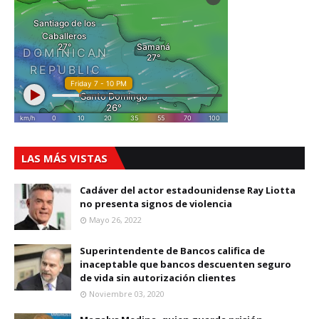
LAS MÁS VISTAS
Cadáver del actor estadounidense Ray Liotta
no presenta signos de violencia
Mayo 26, 2022
Superintendente de Bancos califica de
inaceptable que bancos descuenten seguro
de vida sin autorización clientes
Noviembre 03, 2020