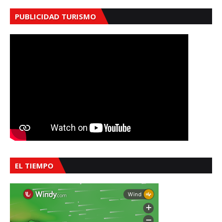
PUBLICIDAD TURISMO
EL TIEMPO