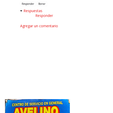
Responder
Borrar
Respuestas
Responder
Agregar un comentario