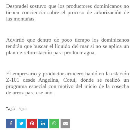
Despradel sostuvo que los productores dominicanos no
tienen conciencia sobre el proceso de arborización de
las montañas.
Advirtió que dentro de poco tiempo los dominicanos
tendrán que buscar el líquido del mar si no se aplica un
plan de reforestación para producir agua.
El empresario y productor arrocero habló en la estación
Z-101 desde Angelina, Cotuí, donde se realizó un
programa especial con motivo del inicio de la cosecha
de arroz para ese año.
Tags:
Agua