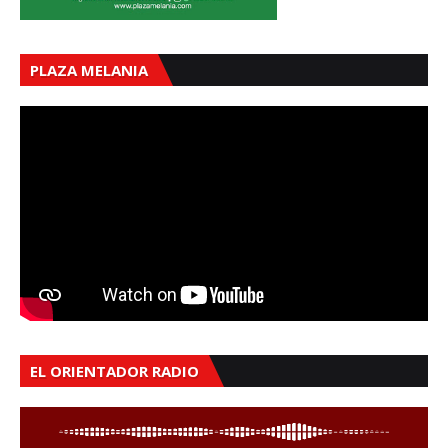
PLAZA MELANIA
EL ORIENTADOR RADIO