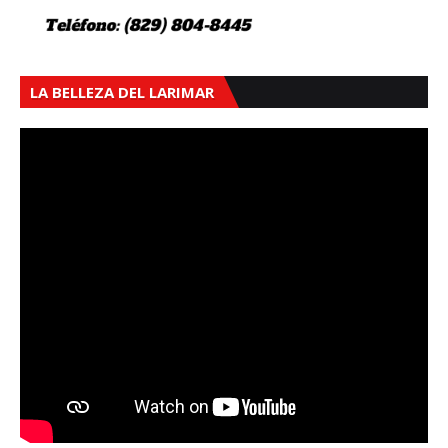
LA BELLEZA DEL LARIMAR