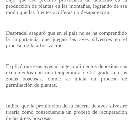
producción de plantas en las montañas, logrando de ese
modo que las fuentes acuíferas no desaparezcan.
Despradel aseguró que en el país no se ha comprendido
la importancia que juegan las aves silvestres en el
proceso de la arborización.
Explicó que esas aves al ingerir alimentos depositan sus
excrementos con una temperatura de 37 grados en las
zonas boscosas, donde se inicia un proceso de
germinación de plantas.
Indicó que la prohibición de la cacería de aves silvestre
traería como consecuencia un proceso de recuperación
de las áreas boscosas.