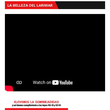
LA BELLEZA DEL LARIMAR