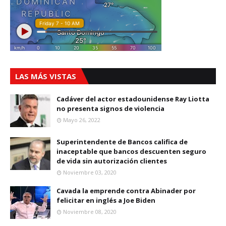
LAS MÁS VISTAS
Cadáver del actor estadounidense Ray Liotta
no presenta signos de violencia
Mayo 26, 2022
Superintendente de Bancos califica de
inaceptable que bancos descuenten seguro
de vida sin autorización clientes
Noviembre 03, 2020
Cavada la emprende contra Abinader por
felicitar en inglés a Joe Biden
Noviembre 08, 2020