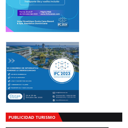
PUBLICIDAD TURISMO