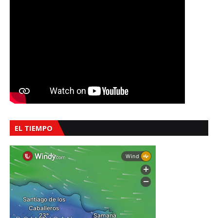
EL TIEMPO