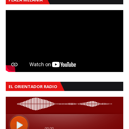
EL ORIENTADOR RADIO