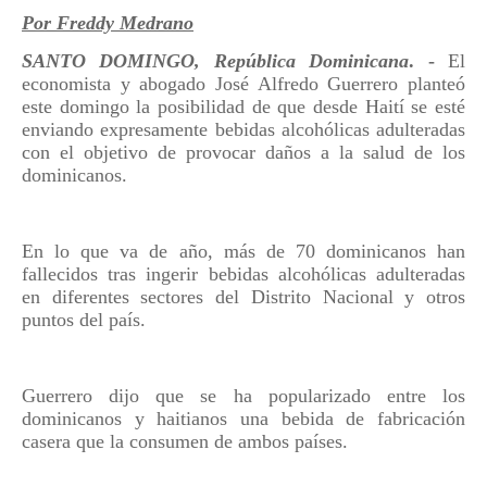
Por Freddy Medrano
SANTO DOMINGO, República Dominicana
. -
El
economista y abogado José Alfredo Guerrero planteó
este domingo la posibilidad de que desde Haití se esté
enviando expresamente bebidas alcohólicas adulteradas
con el objetivo de provocar daños a la salud de los
dominicanos.
En lo que va de año, más de 70 dominicanos han
fallecidos tras ingerir bebidas alcohólicas adulteradas
en diferentes sectores del Distrito Nacional y otros
puntos del país.
Guerrero dijo que se ha popularizado entre los
dominicanos y haitianos una bebida de fabricación
casera que la consumen de ambos países.