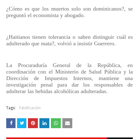
¿Cómo es que los muertos solo son dominicanos?, se
preguntó el economista y abogado.
¿Haitianos tienen tolerancia o saben distinguir cuál es
adulterado que mata?, volvió a insistir Guerrero.
La Procuraduría General de la República, en
coordinación con el Ministerio de Salud Pública y la
Dirección de Impuestos Internos, mantiene una
investigación penal para dar los responsables de
adulterar las bebidas alcohólicas adulteradas.
Tags:
Falsificación