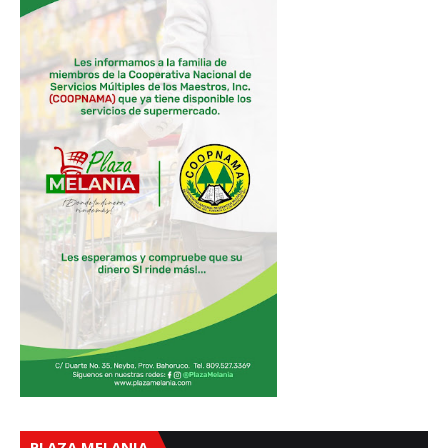
PLAZA MELANIA