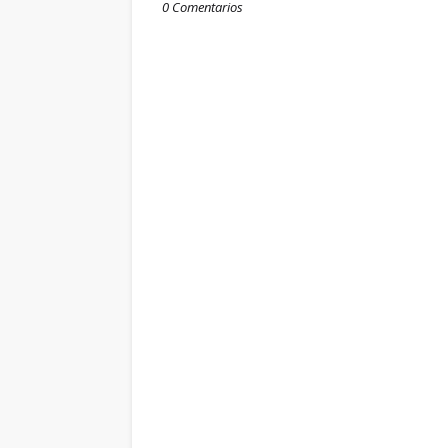
0 Comentarios