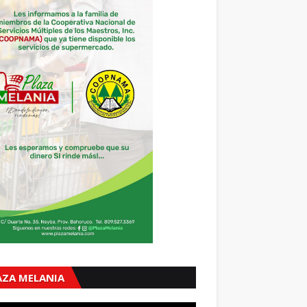
AZA MELANIA