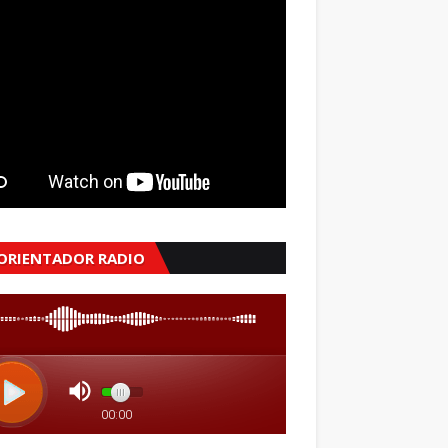
 ORIENTADOR RADIO