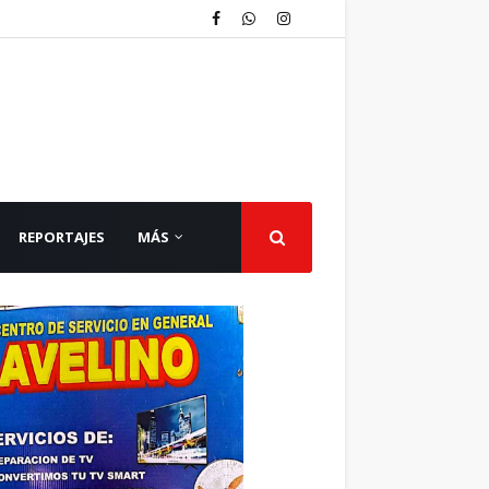
REPORTAJES
MÁS