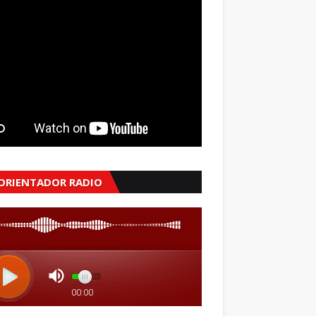
 ORIENTADOR RADIO