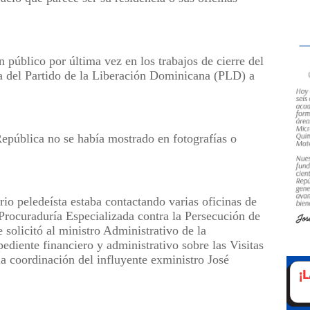
público por última vez en los trabajos de cierre del
 del Partido de la Liberación Dominicana (PLD) a
República no se había mostrado en fotografías o
io peledeísta estaba contactando varias oficinas de
rocuraduría Especializada contra la Persecución de
 solicitó al ministro Administrativo de la
pediente financiero y administrativo sobre las Visitas
a coordinación del influyente exministro José