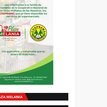
AZA MELANIA