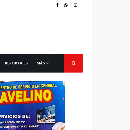
REPORTAJES
MÁS