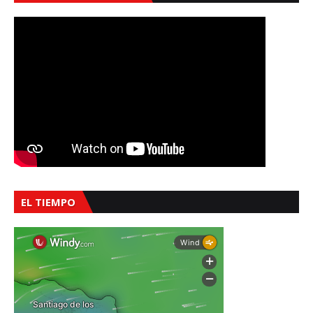
EL TIEMPO