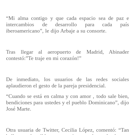
“Mi alma contigo y que cada espacio sea de paz e
intercambios de desarrollo para cada país
iberoamericano”, le dijo Arbaje a su consorte.
Tras llegar al aeropuerto de Madrid, Abinader
contestó:”Te traje en mi corazón!”
De inmediato, los usuarios de las redes sociales
aplaudieron el gesto de la pareja presidencial.
“Cuando se está en calma y con amor , todo sale bien,
bendiciones para ustedes y el pueblo Dominicano”, dijo
José Marte.
Otra usuaria de Twitter, Cecilia López, comentó:
“
Tan