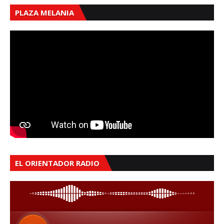
PLAZA MELANIA
EL ORIENTADOR RADIO