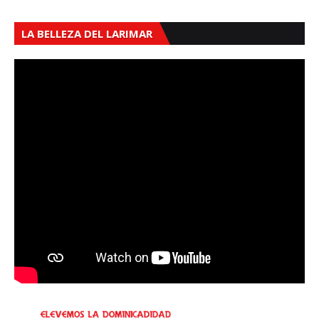
LA BELLEZA DEL LARIMAR