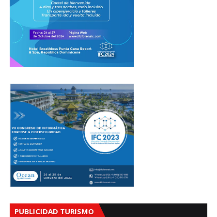
PUBLICIDAD TURISMO