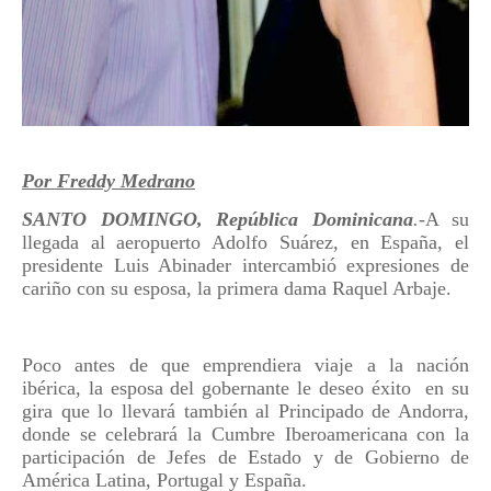
Por Freddy Medrano
SANTO DOMINGO, República Dominicana
.-
A su
llegada al aeropuerto Adolfo Suárez, en España, el
presidente Luis Abinader intercambió expresiones de
cariño con su esposa, la primera dama Raquel Arbaje.
Poco antes de que emprendiera viaje a la nación
ibérica, la esposa del gobernante le deseo éxito
en su
gira que lo llevará también al Principado de Andorra,
donde se celebrará la Cumbre Iberoamericana con la
participación de Jefes de Estado y de Gobierno de
América Latina, Portugal y España.