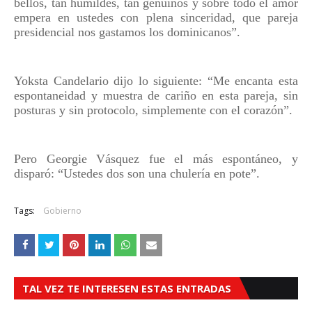
bellos, tan humildes, tan genuinos y sobre todo el amor
empera en ustedes con plena sinceridad, que pareja
presidencial nos gastamos los dominicanos”.
Yoksta Candelario dijo lo siguiente:
“
Me encanta esta
espontaneidad y muestra de cariño en esta pareja, sin
posturas y sin protocolo, simplemente con el corazón”.
Pero Georgie Vásquez fue el más espontáneo, y
disparó:
“
Ustedes dos son una chulería en pote”.
Tags:
Gobierno
TAL VEZ TE INTERESEN ESTAS ENTRADAS