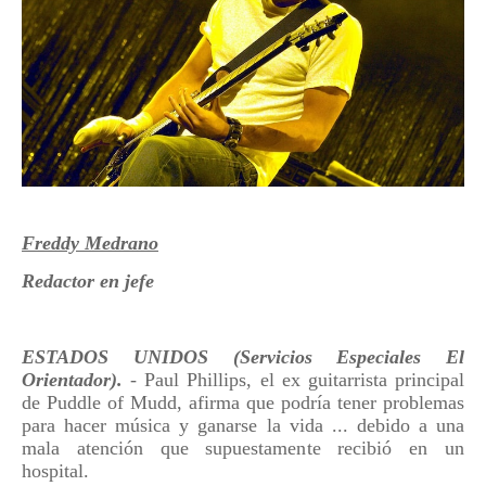
Freddy Medrano
Redactor en jefe
ESTADOS UNIDOS (Servicios Especiales El
Orientador).
- Paul Phillips, el ex guitarrista principal
de Puddle of Mudd, afirma que podría tener problemas
para hacer música y ganarse la vida ... debido a una
mala atención que supuestamente recibió en un
hospital.