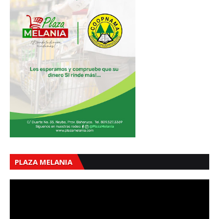
PLAZA MELANIA