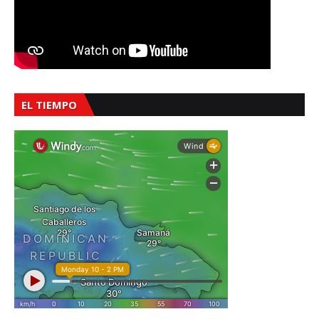
EL TIEMPO