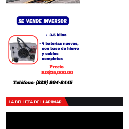
LA BELLEZA DEL LARIMAR