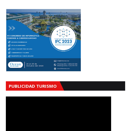
PUBLICIDAD TURISMO