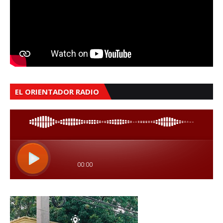
EL ORIENTADOR RADIO