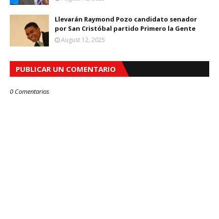
Llevarán Raymond Pozo candidato senador
por San Cristóbal partido Primero la Gente
August 12, 2025
PUBLICAR UN COMENTARIO
0 Comentarios