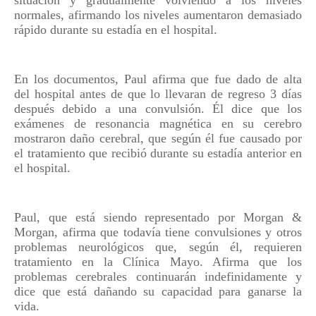
situación y gradualmente volviendo a los niveles
normales, afirmando los niveles aumentaron demasiado
rápido durante su estadía en el hospital.
En los documentos, Paul afirma que fue dado de alta
del hospital antes de que lo llevaran de regreso 3 días
después debido a una convulsión. Él dice que los
exámenes de resonancia magnética en su cerebro
mostraron daño cerebral, que según él fue causado por
el tratamiento que recibió durante su estadía anterior en
el hospital.
Paul, que está siendo representado por Morgan &
Morgan, afirma que todavía tiene convulsiones y otros
problemas neurológicos que, según él, requieren
tratamiento en la Clínica Mayo. Afirma que los
problemas cerebrales continuarán indefinidamente y
dice que está dañando su capacidad para ganarse la
vida.