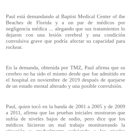
Paul está demandando al Baptist Medical Center of the
Beaches de Florida y a un par de médicos por
negligencia médica ... alegando que sus tratamientos lo
dejaron con una lesión cerebral y una condición
convulsiva grave que podría afectar su capacidad para
rockear.
En la demanda, obtenida por TMZ, Paul afirma que su
cerebro no ha sido el mismo desde que fue admitido en
el hospital en noviembre de 2019 después de quejarse
de un estado mental alterado y una posible convulsión.
Paul, quien tocó en la banda de 2001 a 2005 y de 2009
a 2011, afirma que las pruebas iniciales mostraron que
sufría de niveles bajos de sodio, pero dice que los
médicos hicieron un mal trabajo monitoreando la