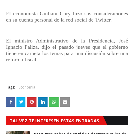
El economista Guiliani Cury hizo sus consideraciones
en su cuenta personal de la red social de Twitter.
El ministro Administrativo de la Presidencia, José
Ignacio Paliza, dijo el pasado jueves que el gobierno
tiene en carpeta los temas para una discusión sobre una
reforma fiscal.
Tags:
Economía
TAL VEZ TE INTERESEN ESTAS ENTRADAS