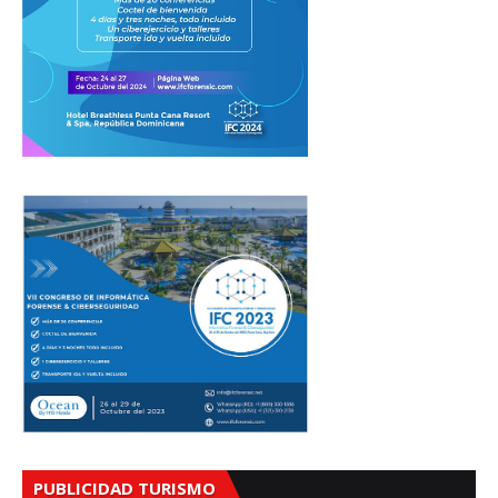
PUBLICIDAD TURISMO