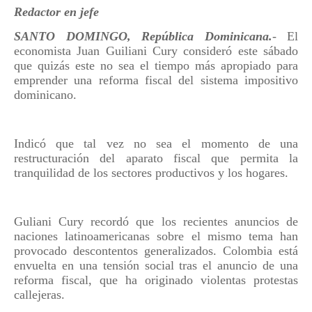
Redactor en jefe
SANTO DOMINGO, República Dominicana.
- El
economista Juan Guiliani Cury consideró este sábado
que quizás este no sea el tiempo más apropiado para
emprender una reforma fiscal del sistema impositivo
dominicano.
Indicó que tal vez no sea el momento de una
restructuración del aparato fiscal que permita la
tranquilidad de los sectores productivos y los hogares.
Guliani Cury recordó que los recientes anuncios de
naciones latinoamericanas sobre el mismo tema han
provocado descontentos generalizados. Colombia está
envuelta en una tensión social tras el anuncio de una
reforma fiscal, que ha originado violentas protestas
callejeras.