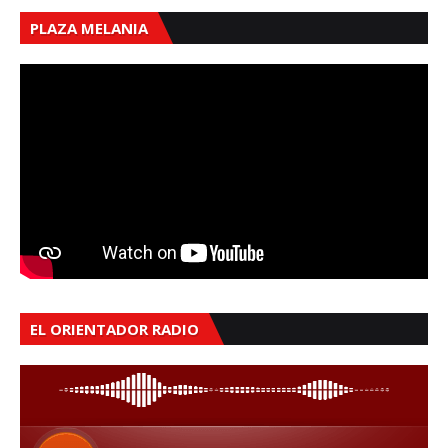
PLAZA MELANIA
EL ORIENTADOR RADIO