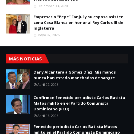
Diciembre 13, 2020
Empresario “Pepe” Fanjul y su esposa asisten
cena Casa Blanca en honor al Rey Carlos III de
Inglaterra
Mayo 02, 2026
MÁS NOTICIAS
Dany Alcántara a Gómez Díaz: Mis manos
nunca han estado manchadas de sangre
April 27, 2026
Confirman fenecido periodista Carlos Batista
Matos militó en el Partido Comunista
Dominicano (PCD)
April 16, 2026
Fenecido periodista Carlos Batista Matos
militó en el Partido Comunista Dominicano