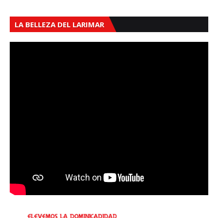
LA BELLEZA DEL LARIMAR