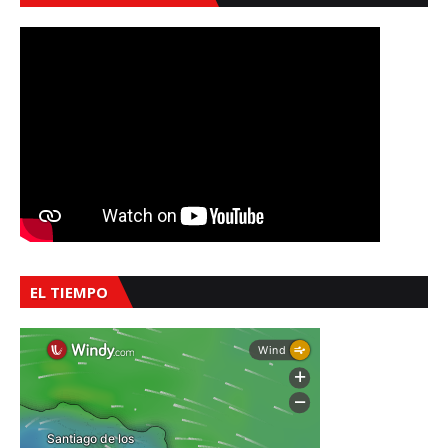
EL TIEMPO