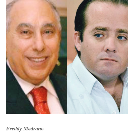
Freddy Medrano