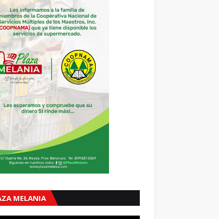
AZA MELANIA