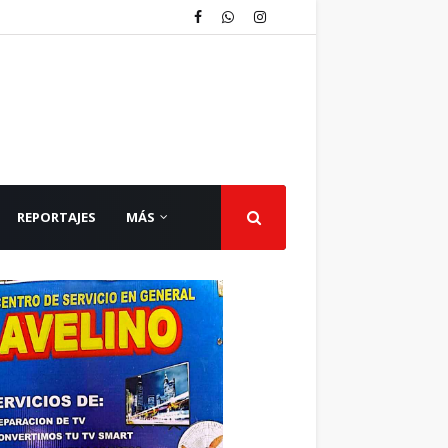
REPORTAJES
MÁS