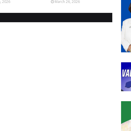
6, 2026
March 26, 2026