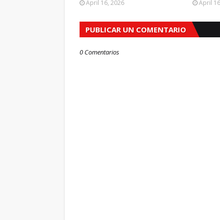
April 16, 2026
April 1
PUBLICAR UN COMENTARIO
0 Comentarios