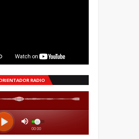
 ORIENTADOR RADIO