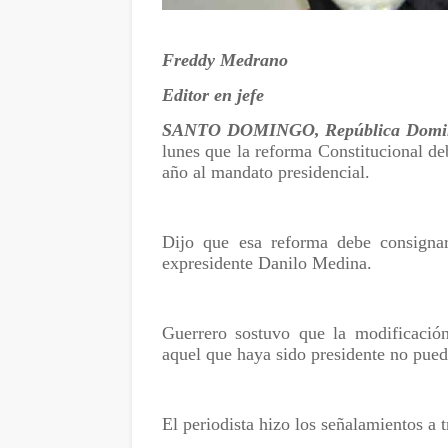
Freddy Medrano
Editor en jefe
SANTO DOMINGO, República Domin
lunes que la reforma Constitucional de
año al mandato presidencial.
Dijo que esa reforma debe consignar
expresidente Danilo Medina.
Guerrero sostuvo que la modificación
aquel que haya sido presidente no pued
El periodista hizo los señalamientos a t