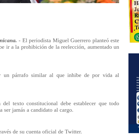
icana.
- El periodista Miguel Guerrero planteó este
be ir a la prohibición de la reelección, aumentado un
 un párrafo similar al que inhibe de por vida al
 del texto constitucional debe establecer que todo
a ser jamás a candidato al cargo.
ravés de su cuenta oficial de Twitter.