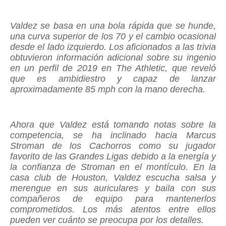
Valdez se basa en una bola rápida que se hunde,
una curva superior de los 70 y el cambio ocasional
desde el lado izquierdo. Los aficionados a las trivia
obtuvieron información adicional sobre su ingenio
en un perfil de 2019 en The Athletic, que reveló
que es ambidiestro y capaz de lanzar
aproximadamente 85 mph con la mano derecha.
Ahora que Valdez está tomando notas sobre la
competencia, se ha inclinado hacia Marcus
Stroman de los Cachorros como su jugador
favorito de las Grandes Ligas debido a la energía y
la confianza de Stroman en el montículo. En la
casa club de Houston, Valdez escucha salsa y
merengue en sus auriculares y baila con sus
compañeros de equipo para mantenerlos
comprometidos. Los más atentos entre ellos
pueden ver cuánto se preocupa por los detalles.