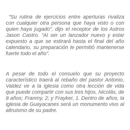
"Su rutina de ejercicios entre aperturas rivaliza
con cualquier otra persona que haya visto o con
quien haya jugado", dijo el receptor de los Astros
Jason Castro. "Al ser un lanzador nuevo y estar
expuesto a que se estirará hasta el final del año
calendario, su preparación le permitió mantenerse
fuerte todo el año".
A pesar de todo el consuelo que su proyecto
característico traerá al rebaño del pastor Antonio,
Valdez ve a la iglesia como otra lección de vida
que puede compartir con sus tres hijos, Nicolás, de
8 años; Franmy, 2; y Frayker, 1. Dentro de años, la
iglesia de Guayacanes será un monumento vivo al
altruismo de su padre.