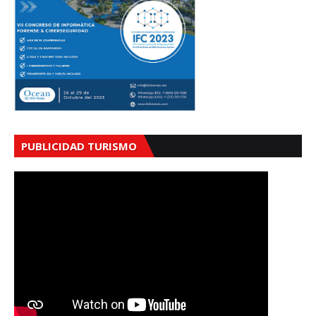
PUBLICIDAD TURISMO