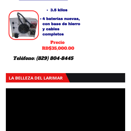
LA BELLEZA DEL LARIMAR