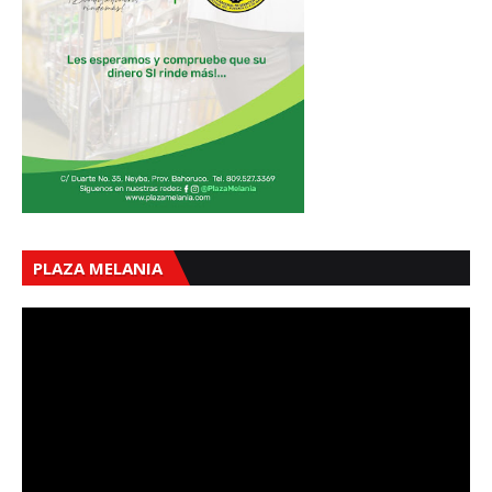
PLAZA MELANIA