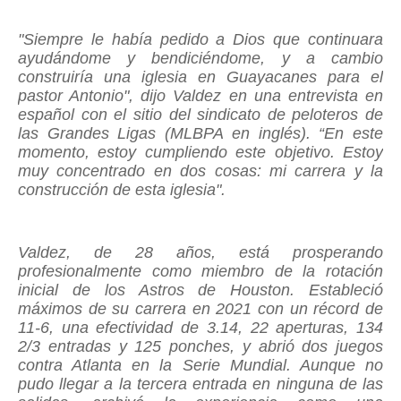
"Siempre le había pedido a Dios que continuara
ayudándome y bendiciéndome, y a cambio
construiría una iglesia en Guayacanes para el
pastor Antonio", dijo Valdez en una entrevista en
español con el sitio del sindicato de peloteros de
las Grandes Ligas (MLBPA en inglés). “En este
momento, estoy cumpliendo este objetivo. Estoy
muy concentrado en dos cosas: mi carrera y la
construcción de esta iglesia".
Valdez, de 28 años, está prosperando
profesionalmente como miembro de la rotación
inicial de los Astros de Houston. Estableció
máximos de su carrera en 2021 con un récord de
11-6, una efectividad de 3.14, 22 aperturas, 134
2/3 entradas y 125 ponches, y abrió dos juegos
contra Atlanta en la Serie Mundial. Aunque no
pudo llegar a la tercera entrada en ninguna de las