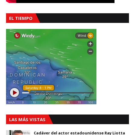
EL TIEMPO
LAS MÁS VISTAS
Cadáver del actor estadounidense Ray Liotta