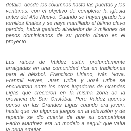
detalle, desde las columnas hasta las puertas y las
ventanas, con el objetivo de completar la iglesia
antes del Año Nuevo. Cuando se hayan girado los
tornillos finales y se haya martillado el último clavo
perdido, habrá gastado alrededor de 2 millones de
pesos dominicanos de su propio dinero en el
proyecto.
Las raíces de Valdez están profundamente
arraigadas en una comunidad rica en tradiciones
para el béisbol. Francisco Liriano, Iván Nova,
Franmil Reyes, Juan Uribe y José Uribe se
encuentran entre los otros jugadores de Grandes
Ligas que crecieron en la misma zona de la
provincia de San Cristóbal. Pero Valdez apenas
pensó en las Grandes Ligas cuando era joven,
hasta que vio algunos juegos en la televisión y de
repente se dio cuenta de que su compatriota
Pedro Martínez era un modelo a seguir que valía
la pena emular.