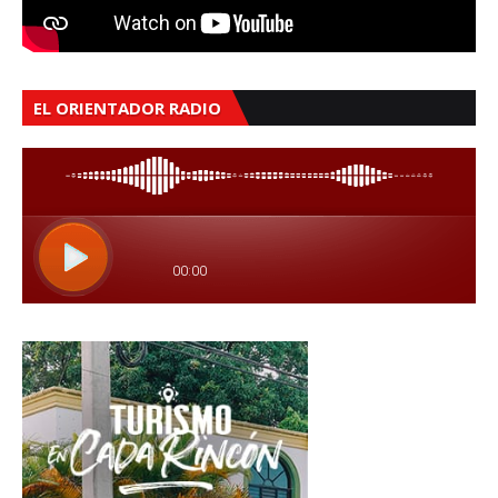
EL ORIENTADOR RADIO