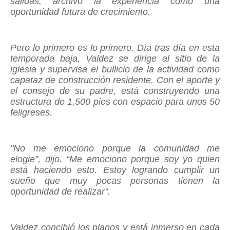
salidas, archivó la experiencia como una
oportunidad futura de crecimiento.
Pero lo primero es lo primero. Día tras día en esta
temporada baja, Valdez se dirige al sitio de la
iglesia y supervisa el bullicio de la actividad como
capataz de construcción residente. Con el aporte y
el consejo de su padre, está construyendo una
estructura de 1,500 pies con espacio para unos 50
feligreses.
"No me emociono porque la comunidad me
elogie", dijo. “Me emociono porque soy yo quien
está haciendo esto. Estoy logrando cumplir un
sueño que muy pocas personas tienen la
oportunidad de realizar".
Valdez concibió los planos y está inmerso en cada