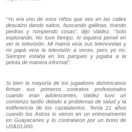
“Yo era uno de esos niños que ves en las calles
descalzo dando saltos, buscando gallinas, tirando
piedras y rompiendo cosas”, dijo Valdez. “Solo
explorando. No tuve tiempo, ni siquiera pensé en
ver la televisión. Mi mamá veía sus telenovelas y
mi papá veía la televisión a veces, pero yo no.
Siempre estaba en los parques y jugaba a la
pelota de manera informal".
Si bien la mayoría de los jugadores dominicanos
firman sus primeros contratos profesionales
cuando eran adolescentes, Valdez tuvo un
comienzo tardío debido a problemas de salud y la
indiferencia de los cazatalentos. Tenía 21 años
cuando los Astros lo vieron en un entrenamiento
en Guayacanes y lo contrataron por un bono de
US$10,000.