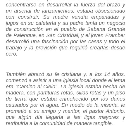
concentrarse en desarrollar la fuerza del brazo y
un arsenal de lanzamientos, estaba obsesionado
con construir. Su madre vendía empanadas y
jugos en su cafetería y su padre tenía un negocio
de construcción en el pueblo de Sabana Grande
de Palenque, en San Cristóbal, y el joven Framber
desarrolló una fascinación por las casas y todo el
trabajo y la previsión que requirió crearlas desde
cero.
También abrazó su fe cristiana y, a los 14 años,
comenzó a asistir a una iglesia local donde el lema
era "Camino al Cielo". La iglesia estaba hecha de
madera, con partituras rotas, sillas rotas y un piso
de tierra que estaba enmohecido por los daños
causados por el agua. En medio de la miseria, le
prometió a su amigo y mentor, el pastor Antonio,
que algún día llegaría a las ligas mayores y
retribuiría a la comunidad de manera tangible.