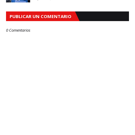
PUBLICAR UN COMENTARIO
0 Comentarios