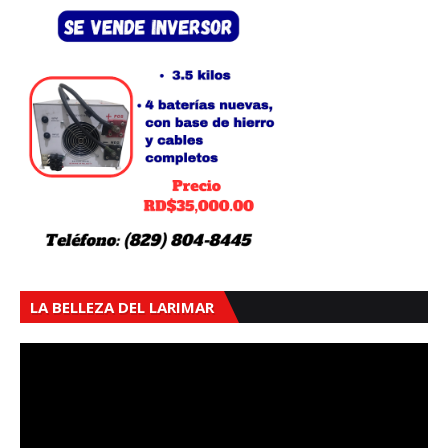
LA BELLEZA DEL LARIMAR