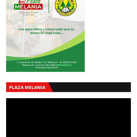
PLAZA MELANIA