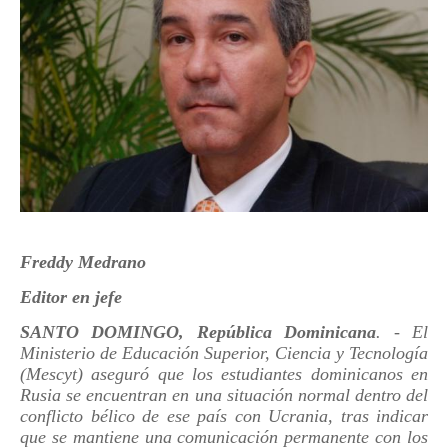
Freddy Medrano
Editor en jefe
SANTO DOMINGO, República Dominicana
. - El
Ministerio de Educación Superior, Ciencia y Tecnología
(Mescyt) aseguró que los estudiantes dominicanos en
Rusia se encuentran en una situación normal dentro del
conflicto bélico de ese país con Ucrania, tras indicar
que se mantiene una comunicación permanente con los