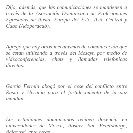
Dijo, además, que las comunicaciones se mantienen a
través de la Asociación Dominicana de Profesionales
Egresados de Rusia, Europa del Este, Asia Central y
Cuba (Adoperacub).
Agregó que hay otros mecanismos de comunicación que
se están utilizando a través del Mescyt, por medio de
videoconferencias, chats y llamadas telefónicas
directas.
García Fermín abogó por el cese del conflicto entre
Rusia y Ucrania para el fortalecimiento de la paz
mundial.
Los estudiantes dominicanos reciben docencia en
universidades de Moscú, Rostov, San Petersburgo,
Belgorod, ente otras.