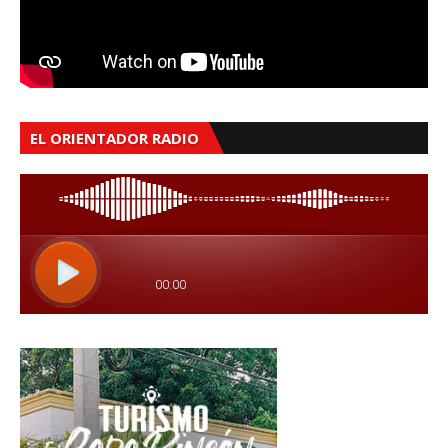
EL ORIENTADOR RADIO