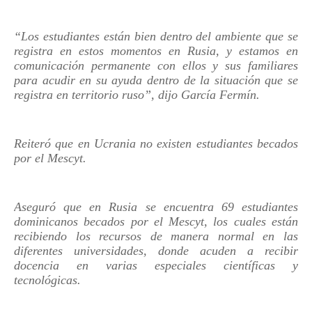
“Los estudiantes están bien dentro del ambiente que se
registra en estos momentos en Rusia, y estamos en
comunicación permanente con ellos y sus familiares
para acudir en su ayuda dentro de la situación que se
registra en territorio ruso”, dijo García Fermín.
Reiteró que en Ucrania no existen estudiantes becados
por el Mescyt.
Aseguró que en Rusia se encuentra 69 estudiantes
dominicanos becados por el Mescyt, los cuales están
recibiendo los recursos de manera normal en las
diferentes universidades, donde acuden a recibir
docencia en varias especiales científicas y
tecnológicas.