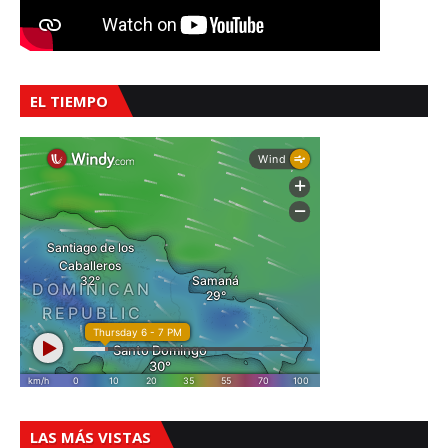
EL TIEMPO
LAS MÁS VISTAS