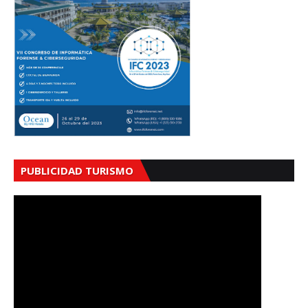
PUBLICIDAD TURISMO