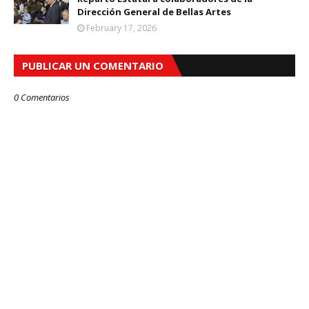
Dirección General de Bellas Artes
February 17, 2026
PUBLICAR UN COMENTARIO
0 Comentarios