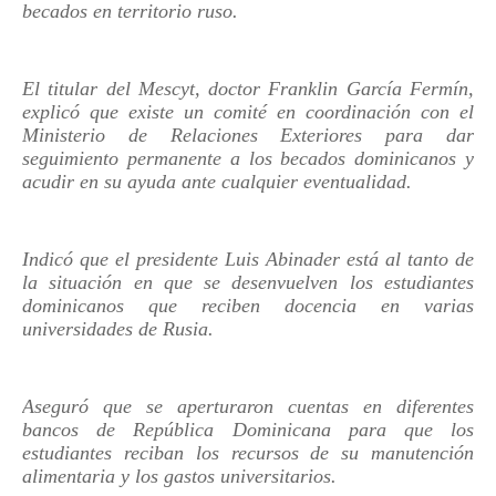
becados en territorio ruso.
El titular del Mescyt, doctor Franklin García Fermín,
explicó que existe un comité en coordinación con el
Ministerio de Relaciones Exteriores para dar
seguimiento permanente a los becados dominicanos y
acudir en su ayuda ante cualquier eventualidad.
Indicó que el presidente Luis Abinader está al tanto de
la situación en que se desenvuelven los estudiantes
dominicanos que reciben docencia en varias
universidades de Rusia.
Aseguró que se aperturaron cuentas en diferentes
bancos de República Dominicana para que los
estudiantes reciban los recursos de su manutención
alimentaria y los gastos universitarios.