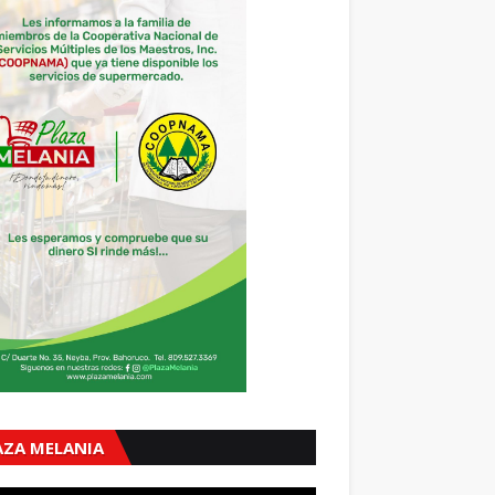
AZA MELANIA