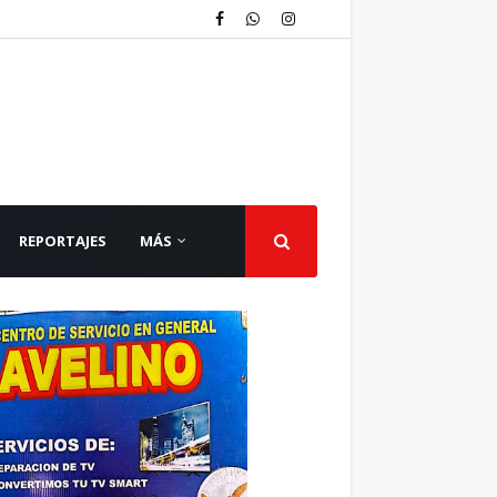
REPORTAJES
MÁS