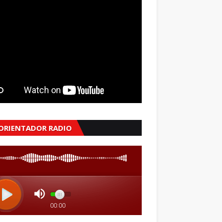
 ORIENTADOR RADIO