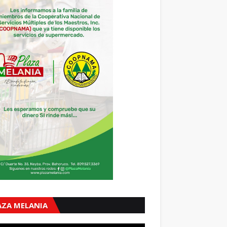
AZA MELANIA