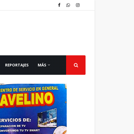
REPORTAJES
MÁS