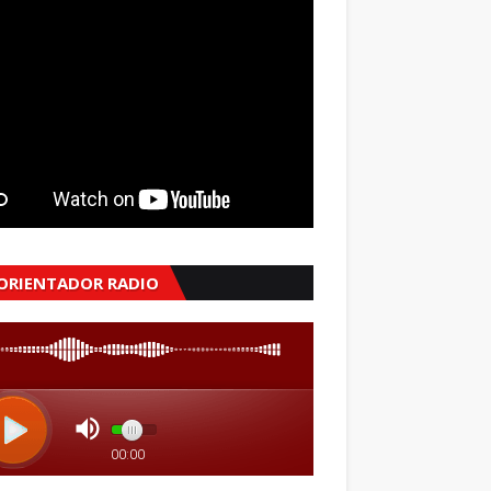
 ORIENTADOR RADIO