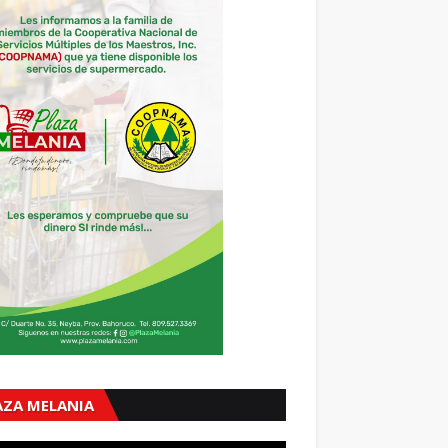
AZA MELANIA