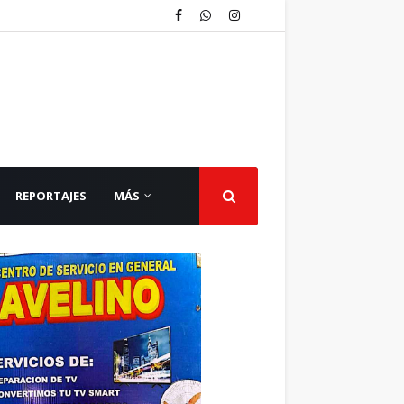
REPORTAJES
MÁS