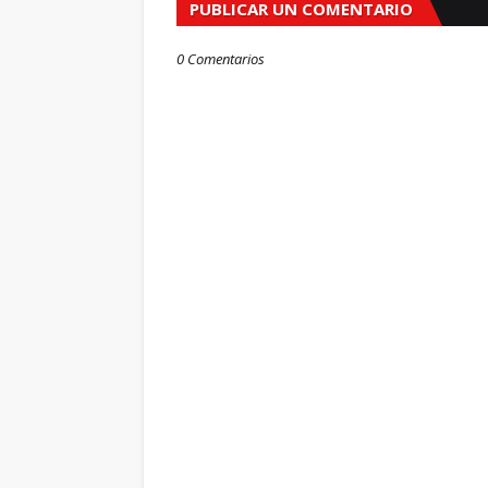
PUBLICAR UN COMENTARIO
0 Comentarios