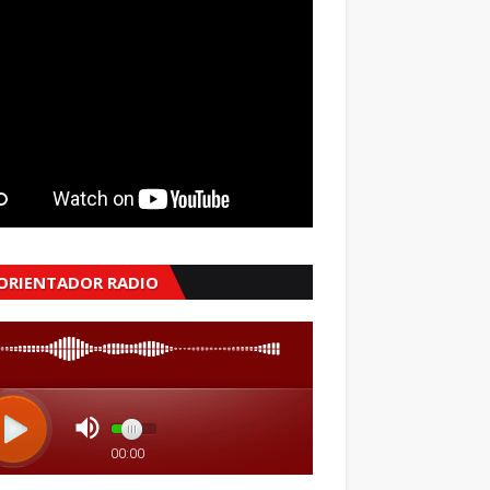
 ORIENTADOR RADIO