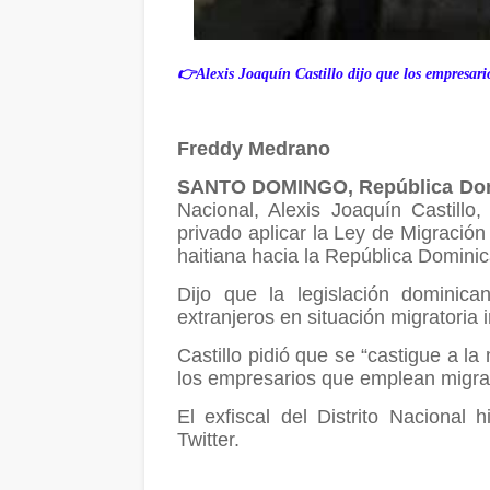
👉Alexis Joaquín Castillo dijo que los empresario
Freddy Medrano
SANTO DOMINGO, República Do
Nacional, Alexis Joaquín Castillo
privado aplicar la Ley de Migración
haitiana hacia la República Domini
Dijo que la legislación dominic
extranjeros en situación migratoria i
Castillo pidió que se “castigue a la
los empresarios que emplean migra
El exfiscal del Distrito Nacional 
Twitter.