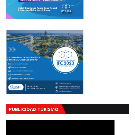
PUBLICIDAD TURISMO