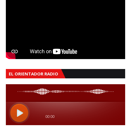
EL ORIENTADOR RADIO