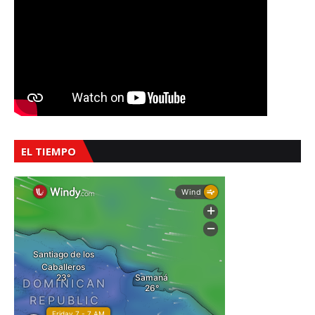
EL TIEMPO