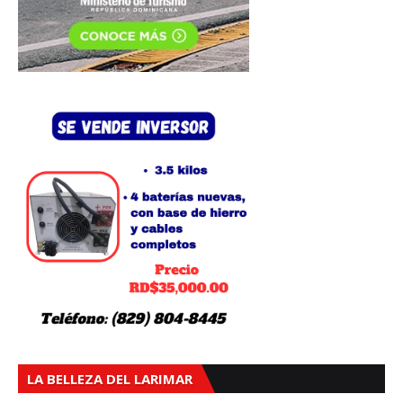
LA BELLEZA DEL LARIMAR