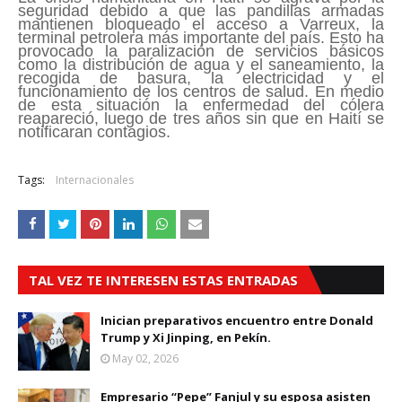
seguridad debido a que las pandillas armadas
mantienen bloqueado el acceso a Varreux, la
terminal petrolera más importante del país. Esto ha
provocado la paralización de servicios básicos
como la distribución de agua y el saneamiento, la
recogida de basura, la electricidad y el
funcionamiento de los centros de salud. En medio
de esta situación la enfermedad del cólera
reapareció, luego de tres años sin que en Haití se
notificaran contagios.
Tags:
Internacionales
TAL VEZ TE INTERESEN ESTAS ENTRADAS
Inician preparativos encuentro entre Donald
Trump y Xi Jinping, en Pekín.
May 02, 2026
Empresario “Pepe” Fanjul y su esposa asisten