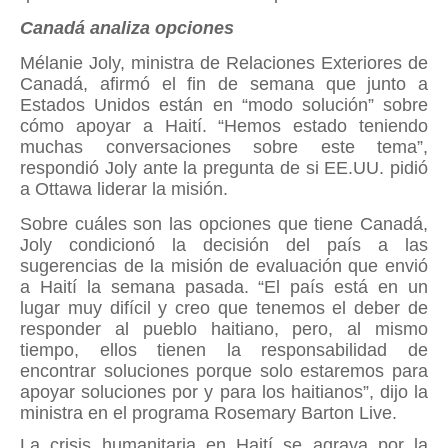
Canadá analiza opciones
Mélanie Joly, ministra de Relaciones Exteriores de
Canadá, afirmó el fin de semana que junto a
Estados Unidos están en “modo solución” sobre
cómo apoyar a Haití. “Hemos estado teniendo
muchas conversaciones sobre este tema”,
respondió Joly ante la pregunta de si EE.UU. pidió
a Ottawa liderar la misión.
Sobre cuáles son las opciones que tiene Canadá,
Joly condicionó la decisión del país a las
sugerencias de la misión de evaluación que envió
a Haití la semana pasada. “El país está en un
lugar muy difícil y creo que tenemos el deber de
responder al pueblo haitiano, pero, al mismo
tiempo, ellos tienen la responsabilidad de
encontrar soluciones porque solo estaremos para
apoyar soluciones por y para los haitianos”, dijo la
ministra en el programa Rosemary Barton Live.
La crisis humanitaria en Haití se agrava por la