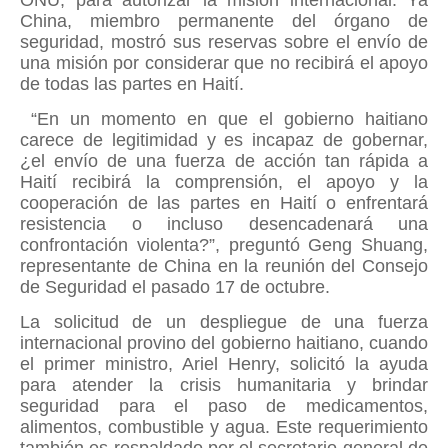
ONU, para autorizar la misión internacional. Ya
China, miembro permanente del órgano de
seguridad, mostró sus reservas sobre el envío de
una misión por considerar que no recibirá el apoyo
de todas las partes en Haití.
“En un momento en que el gobierno haitiano
carece de legitimidad y es incapaz de gobernar,
¿el envío de una fuerza de acción tan rápida a
Haití recibirá la comprensión, el apoyo y la
cooperación de las partes en Haití o enfrentará
resistencia o incluso desencadenará una
confrontación violenta?”, preguntó Geng Shuang,
representante de China en la reunión del Consejo
de Seguridad el pasado 17 de octubre.
La solicitud de un despliegue de una fuerza
internacional provino del gobierno haitiano, cuando
el primer ministro, Ariel Henry, solicitó la ayuda
para atender la crisis humanitaria y brindar
seguridad para el paso de medicamentos,
alimentos, combustible y agua. Este requerimiento