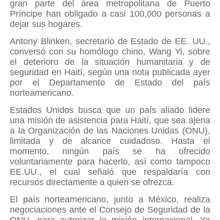
gran parte del área metropolitana de Puerto
Príncipe han obligado a casi 100,000 personas a
dejar sus hogares.
Antony Blinken, secretario de Estado de EE. UU.,
conversó con su homólogo chino, Wang Yi, sobre
el deterioro de la situación humanitaria y de
seguridad en Haití, según una nota publicada ayer
por el Departamento de Estado del país
norteamericano.
Estados Unidos busca que un país aliado lidere
una misión de asistencia para Haití, que sea ajena
a la Organización de las Naciones Unidas (ONU),
limitada y de alcance cuidadoso. Hasta el
momento, ningún país se ha ofrecido
voluntariamente para hacerlo, así como tampoco
EE.UU., el cual señaló que respaldaría con
recursos directamente a quien se ofrezca.
El país norteamericano, junto a México, realiza
negociaciones ante el Consejo de Seguridad de la