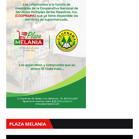
PLAZA MELANIA