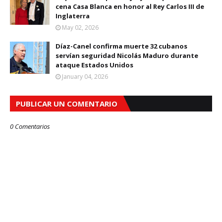
cena Casa Blanca en honor al Rey Carlos III de
Inglaterra
May 02, 2026
Díaz-Canel confirma muerte 32 cubanos
servían seguridad Nicolás Maduro durante
ataque Estados Unidos
January 04, 2026
PUBLICAR UN COMENTARIO
0 Comentarios