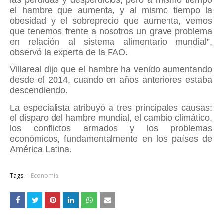
las pérdidas y desperdicios, pero a mismo tiempo
el hambre que aumenta, y al mismo tiempo la
obesidad y el sobreprecio que aumenta, vemos
que tenemos frente a nosotros un grave problema
en relación al sistema alimentario mundial”,
observó la experta de la FAO.
Villareal dijo que el hambre ha venido aumentando
desde el 2014, cuando en años anteriores estaba
descendiendo.
La especialista atribuyó a tres principales causas:
el disparo del hambre mundial, el cambio climático,
los conflictos armados y los problemas
económicos, fundamentalmente en los países de
América Latina.
Tags:
Economía