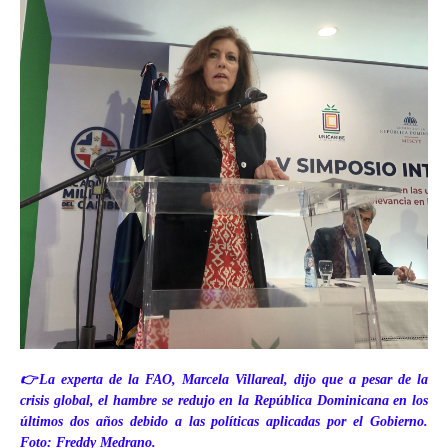
👉La experta de la FAO, Marcela Villareal, dijo que a pesar de la
crisis global, el hambre se redujo en la República Dominicana en los
últimos dos años debido a las políticas aplicadas por el Gobierno.
Foto: Freddy Medrano.