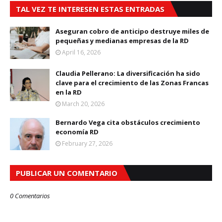
TAL VEZ TE INTERESEN ESTAS ENTRADAS
Aseguran cobro de anticipo destruye miles de
pequeñas y medianas empresas de la RD
April 16, 2026
Claudia Pellerano: La diversificación ha sido
clave para el crecimiento de las Zonas Francas
en la RD
March 20, 2026
Bernardo Vega cita obstáculos crecimiento
economía RD
February 27, 2026
PUBLICAR UN COMENTARIO
0 Comentarios