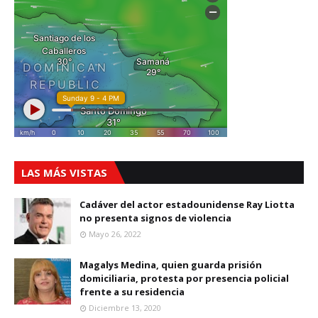
LAS MÁS VISTAS
Cadáver del actor estadounidense Ray Liotta
no presenta signos de violencia
Mayo 26, 2022
Magalys Medina, quien guarda prisión
domiciliaria, protesta por presencia policial
frente a su residencia
Diciembre 13, 2020