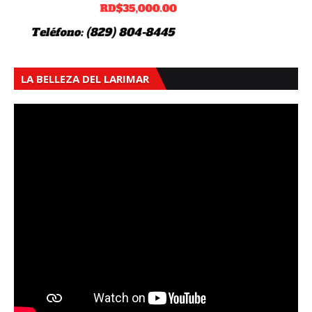
LA BELLEZA DEL LARIMAR