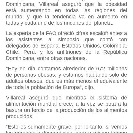
Dominicana, Villareal aseguró que la obesidad
está aumentando en todas las regiones del
mundo, y que la tendencia va en aumento en
todas y cada uno de los rincones del planeta.
La experta de la FAO ofreció cifras escalofriantes a
los asistentes al simposio que contó con
delegados de España, Estados Unidos, Colombia,
Chile, Perú, y los anfitriones de la República
Dominicana, entre otras naciones.
“Hoy en día contamos alrededor de 672 millones
de personas obesas, y estamos hablando solo de
adultos obesos, que es más menos el equivalente
de toda la población de Europa”, dijo.
Villareal aseguró que mientras el sistema de
alimentación mundial crece, a la vez se bota a la
basura un tercio de la producción de los alimentos
producidos.
“Esto es sumamente grave, por lo tanto, si vemos