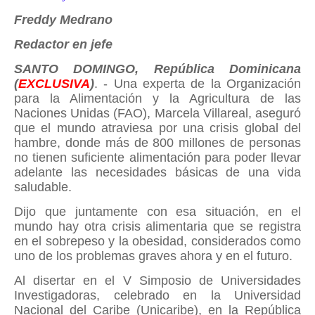
Freddy Medrano
Redactor en jefe
SANTO DOMINGO, República Dominicana
(
EXCLUSIVA
)
. - Una experta de la Organización
para la Alimentación y la Agricultura de las
Naciones Unidas (FAO), Marcela Villareal, aseguró
que el mundo atraviesa por una crisis global del
hambre, donde más de 800 millones de personas
no tienen suficiente alimentación para poder llevar
adelante las necesidades básicas de una vida
saludable.
Dijo que juntamente con esa situación, en el
mundo hay otra crisis alimentaria que se registra
en el sobrepeso y la obesidad, considerados como
uno de los problemas graves ahora y en el futuro.
Al disertar en el V Simposio de Universidades
Investigadoras, celebrado en la Universidad
Nacional del Caribe (Unicaribe), en la República