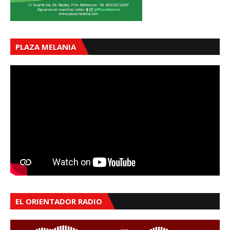
PLAZA MELANIA
EL ORIENTADOR RADIO