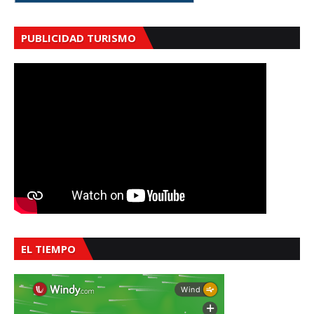
PUBLICIDAD TURISMO
EL TIEMPO