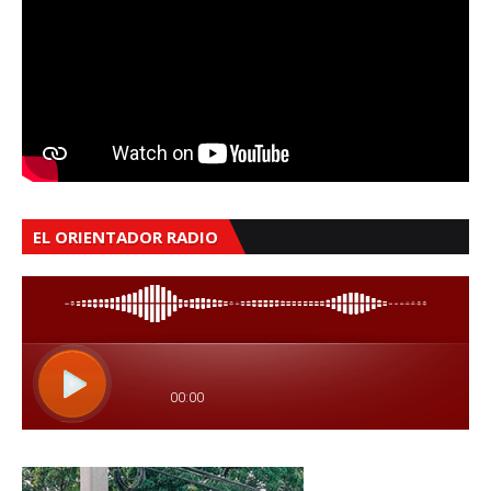
EL ORIENTADOR RADIO