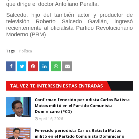
que dirige el doctor Antoliano Peralta.
Salcedo, hijo del también actor y productor de
televisión Roberto Salcedo Gavilán, ingresó
recientemente al oficialista Partido Revolucionario
Moderno (PRM).
Tags:
Política
TAL VEZ TE INTERESEN ESTAS ENTRADAS
Confirman fenecido periodista Carlos Batista
Matos militó en el Partido Comunista
Dominicano (PCD)
April 16, 2026
Fenecido periodista Carlos Batista Matos
militó en el Partido Comunista Dominicano