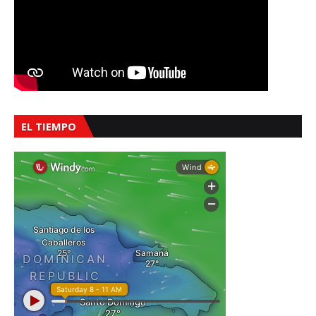
EL TIEMPO