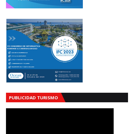
PUBLICIDAD TURISMO