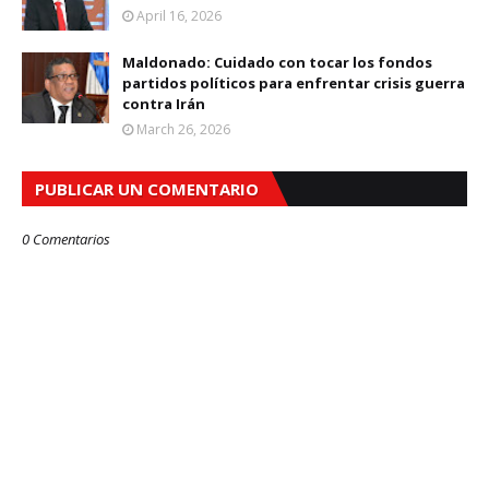
April 16, 2026
Maldonado: Cuidado con tocar los fondos
partidos políticos para enfrentar crisis guerra
contra Irán
March 26, 2026
PUBLICAR UN COMENTARIO
0 Comentarios