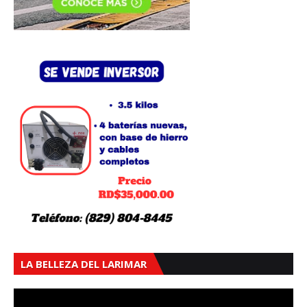
LA BELLEZA DEL LARIMAR