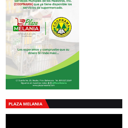
PLAZA MELANIA