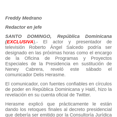
Freddy Medrano
Redactor en jefe
SANTO DOMINGO, República Dominicana
(
EXCLUSIVA
).- El actor y presentador de
televisión Roberto Ángel Salcedo podría ser
designado en las próximas horas como el encargo
de la Oficina de Programas y Proyectos
Especiales de la Presidencia en sustitución de
Neney Cabrera, reveló este sábado el
comunicador Delis Herasme.
El comunicador, con fuentes confiables en círculos
de poder en República Dominicana y Haití, hizo la
revelación en su cuenta oficial de Twitter.
Herasme explicó que prácticamente le están
dando los retoques finales al decreto presidencial
que debería ser emitido por la Consultoría Jurídica